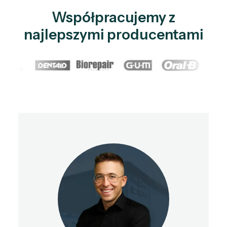
Współpracujemy z
najlepszymi producentami