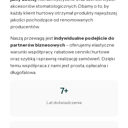
akcesoriów stomatologicznych. Dbamy o to, by
każdy klient hurtowy otrzymał produkty najwyższej
jakości pochodzące od renomowanych
producentów.
Naszą przewagą jest
indywidualne podejście do
partnerów biznesowych
– oferujemy elastyczne
warunki współpracy, rabatowe cenniki hurtowe
oraz szybką i sprawną realizację zamówień. Dzięki
temu współpraca z nami jest prosta, opłacalna i
długofalowa.
7+
Lat doświadczenia