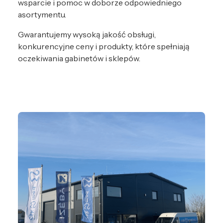
wsparcie i pomoc w doborze odpowiedniego
asortymentu.
Gwarantujemy wysoką jakość obsługi,
konkurencyjne ceny i produkty, które spełniają
oczekiwania gabinetów i sklepów.