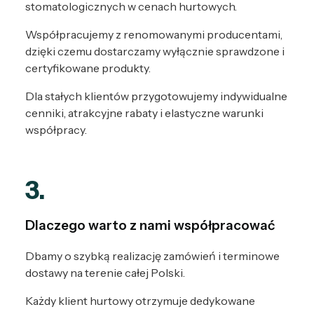
stomatologicznych w cenach hurtowych.
Współpracujemy z renomowanymi producentami,
dzięki czemu dostarczamy wyłącznie sprawdzone i
certyfikowane produkty.
Dla stałych klientów przygotowujemy indywidualne
cenniki, atrakcyjne rabaty i elastyczne warunki
współpracy.
3.
Dlaczego warto z nami współpracować
Dbamy o szybką realizację zamówień i terminowe
dostawy na terenie całej Polski.
Każdy klient hurtowy otrzymuje dedykowane