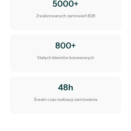
5000+
Zrealizowanych zamówień B2B
800+
Stałych klientów biznesowych
48h
Średni czas realizacji zamówienia