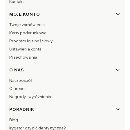
Kontakt
MOJE KONTO
Twoje zamówienia
Karty podarunkowe
Program lojalnościowy
Ustawienia konta
Przechowalnia
O NAS
Nasz zespół
O firmie
Nagrody i wyróżnienia
PORADNIK
Blog
Irygator czy nić dentystyczna?