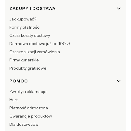
ZAKUPY I DOSTAWA
Jak kupować?
Formy płatności
Czas i koszty dostawy
Darmowa dostawa już od 100 zł
Czas realizacji zamówienia
Firmy kurierskie
Produkty gratisowe
POMOC
Zwroty i reklamacje
Hurt
Płatność odroczona
Gwarancje produktów
Dla dostawców