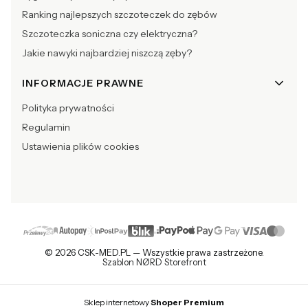
Ranking najlepszych szczoteczek do zębów
Szczoteczka soniczna czy elektryczna?
Jakie nawyki najbardziej niszczą zęby?
INFORMACJE PRAWNE
Polityka prywatności
Regulamin
Ustawienia plików cookies
© 2026 CSK-MED.PL — Wszystkie prawa zastrzeżone.
Szablon NØRD Storefront
Sklep internetowy
Shoper Premium