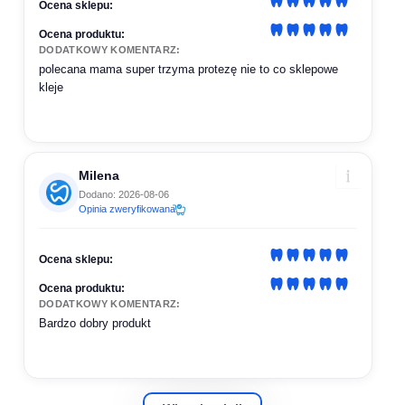
Ocena sklepu:
Ocena produktu:
DODATKOWY KOMENTARZ:
polecana mama super trzyma protezę nie to co sklepowe
kleje
Milena
Dodano: 2026-08-06
Opinia zweryfikowana
Ocena sklepu:
Ocena produktu:
DODATKOWY KOMENTARZ:
Bardzo dobry produkt