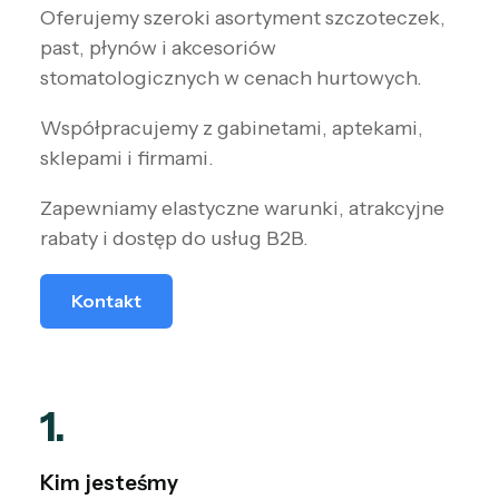
Oferujemy szeroki asortyment szczoteczek,
past, płynów i akcesoriów
stomatologicznych w cenach hurtowych.
Współpracujemy z gabinetami, aptekami,
sklepami i firmami.
Zapewniamy elastyczne warunki, atrakcyjne
rabaty i dostęp do usług B2B.
Kontakt
1.
Kim jesteśmy