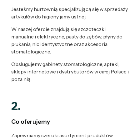
Jesteśmy hurtownią specjalizującą się w sprzedaży
artykułów do higieny jamy ustnej.
W naszej ofercie znajdują się szczoteczki
manualne i elektryczne, pasty do zębów, płyny do
płukania, nici dentystyczne oraz akcesoria
stomatologiczne.
Obsługujemy gabinety stomatologiczne, apteki,
sklepy internetowe i dystrybutorów w całej Polsce i
poza nią.
2.
Co oferujemy
Zapewniamy szeroki asortyment produktów