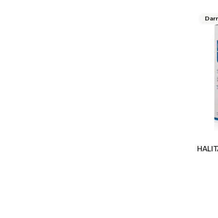
HALITA