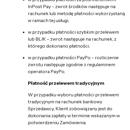
InPost Pay – zwrot środków następuje na
rachunek lub metodę płatności wykorzystaną
w ramach tej usługi,
w przypadku płatności szybkim przelewem
lub BLIK – zwrot następuje na rachunek, z
którego dokonano płatności,
w przypadku płatności PayPo – rozliczenie
zwrotu następuje zgodnie z regulaminem
operatora PayPo.
Płatność przelewem tradycyjnym
W przypadku wyboru płatności przelewem
tradycyjnym na rachunek bankowy
Sprzedawcy, Klient zobowiązany jest do
dokonania zapłaty w terminie wskazanym w
potwierdzeniu Zamówienia.