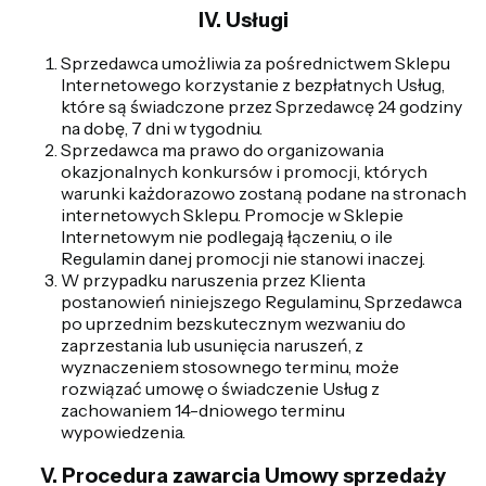
IV. Usługi
Sprzedawca umożliwia za pośrednictwem Sklepu
Internetowego korzystanie z bezpłatnych Usług,
które są świadczone przez Sprzedawcę 24 godziny
na dobę, 7 dni w tygodniu.
Sprzedawca ma prawo do organizowania
okazjonalnych konkursów i promocji, których
warunki każdorazowo zostaną podane na stronach
internetowych Sklepu. Promocje w Sklepie
Internetowym nie podlegają łączeniu, o ile
Regulamin danej promocji nie stanowi inaczej.
W przypadku naruszenia przez Klienta
postanowień niniejszego Regulaminu, Sprzedawca
po uprzednim bezskutecznym wezwaniu do
zaprzestania lub usunięcia naruszeń, z
wyznaczeniem stosownego terminu, może
rozwiązać umowę o świadczenie Usług z
zachowaniem 14-dniowego terminu
wypowiedzenia.
V. Procedura zawarcia Umowy sprzedaży