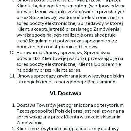
Klienta, będącego Konsumentem (w odpowiedzi na
potwierdzenie warunków Zamówienia przesłanych
przez Sprzedawcę) wiadomości elektronicznej na
adres poczty elektronicznej Sprzedawcy, w której
Klient: akceptuje treść przesłanego Zamówienia i
wyraża zgodę na jego realizację oraz akceptuje
treść Regulaminu i potwierdza zapoznanie się z
pouczeniem o odstąpieniu od Umowy.
Po zawarciu Umowy sprzedaży, Sprzedawca
potwierdza Klientowi jej warunki, przesyłając je na
adres poczty elektronicznej Klienta lub pisemnie
na podany przez Klienta adres.
Umowa sprzedaży zawierana jest w języku polskim
lub angielskim, o treści zgodnej z Regulaminem.
VI. Dostawa
Dostawa Towarów jest ograniczona do terytorium
Rzeczypospolitej Polskiej oraz jest realizowana na
adres wskazany przez Klienta w trakcie składania
Zamówienia.
Klient może wybrać następujące formy dostawy