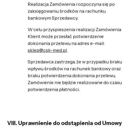
Realizacja Zamówienia rozpoczyna się po
zaksięgowaniu środków na rachunku
bankowym Sprzedawcy.
W celu przyspieszenia realizacji Zamówienia
Klient może przesłać potwierdzenie
dokonania przelewu na adres e-mail:
sklep@csk-med.pl
.
Sprzedawca zastrzega, że w przypadku braku
wpływu środków na rachunek bankowy oraz
braku potwierdzenia dokonania przelewu,
Zamówienie nie będzie realizowane do czasu
potwierdzenia płatności.
VIII. Uprawnienie do odstąpienia od Umowy