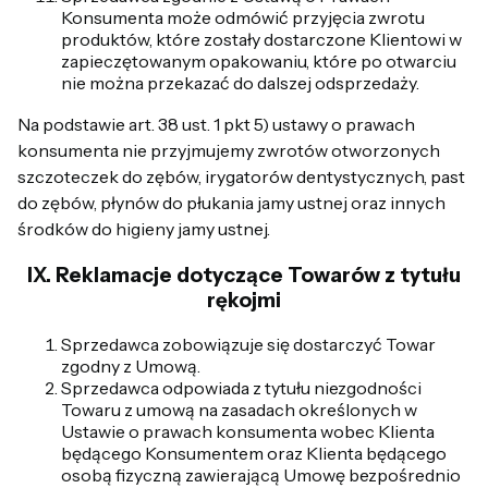
Konsumenta może odmówić przyjęcia zwrotu
produktów, które zostały dostarczone Klientowi w
zapieczętowanym opakowaniu, które po otwarciu
nie można przekazać do dalszej odsprzedaży.
Na podstawie art. 38 ust. 1 pkt 5) ustawy o prawach
konsumenta nie przyjmujemy zwrotów otworzonych
szczoteczek do zębów, irygatorów dentystycznych, past
do zębów, płynów do płukania jamy ustnej oraz innych
środków do higieny jamy ustnej.
IX. Reklamacje dotyczące Towarów z tytułu
rękojmi
Sprzedawca zobowiązuje się dostarczyć Towar
zgodny z Umową.
Sprzedawca odpowiada z tytułu niezgodności
Towaru z umową na zasadach określonych w
Ustawie o prawach konsumenta wobec Klienta
będącego Konsumentem oraz Klienta będącego
osobą fizyczną zawierającą Umowę bezpośrednio