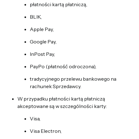
płatności kartą płatniczą,
BLIK,
Apple Pay,
Google Pay,
InPost Pay,
PayPo (płatność odroczona),
tradycyjnego przelewu bankowego na
rachunek Sprzedawcy.
W przypadku płatności kartą płatniczą
akceptowane są w szczególności karty:
Visa,
Visa Electron,