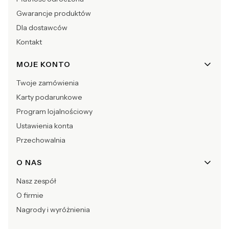
Gwarancje produktów
Dla dostawców
Kontakt
MOJE KONTO
Twoje zamówienia
Karty podarunkowe
Program lojalnościowy
Ustawienia konta
Przechowalnia
O NAS
Nasz zespół
O firmie
Nagrody i wyróżnienia