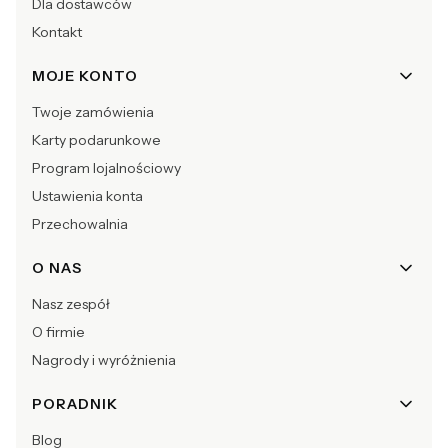
Dla dostawców
Kontakt
MOJE KONTO
Twoje zamówienia
Karty podarunkowe
Program lojalnościowy
Ustawienia konta
Przechowalnia
O NAS
Nasz zespół
O firmie
Nagrody i wyróżnienia
PORADNIK
Blog