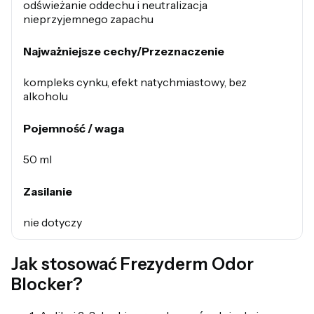
odświeżanie oddechu i neutralizacja
nieprzyjemnego zapachu
Najważniejsze cechy/Przeznaczenie
kompleks cynku, efekt natychmiastowy, bez
alkoholu
Pojemność / waga
50 ml
Zasilanie
nie dotyczy
Jak stosować Frezyderm Odor
Blocker?