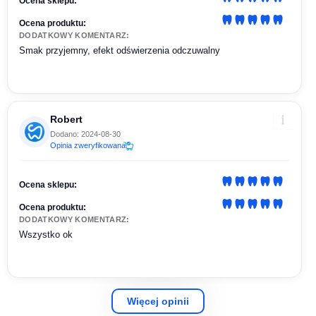
Ocena sklepu:
Ocena produktu:
DODATKOWY KOMENTARZ:
Smak przyjemny, efekt odświerzenia odczuwalny
Robert
Dodano: 2024-08-30
Opinia zweryfikowana
Ocena sklepu:
Ocena produktu:
DODATKOWY KOMENTARZ:
Wszystko ok
Więcej opinii