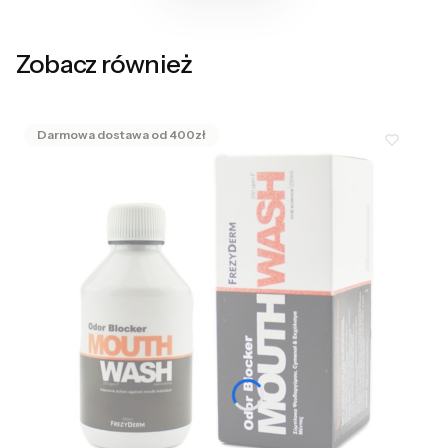
Zobacz również