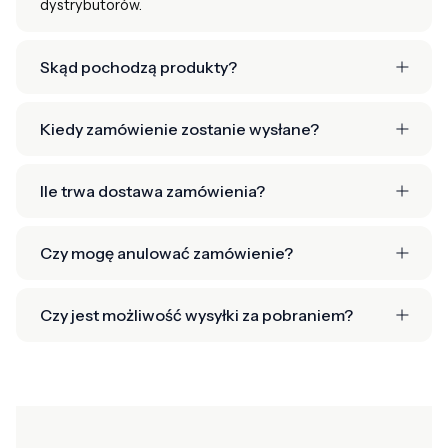
dystrybutorów.
Skąd pochodzą produkty?
Kiedy zamówienie zostanie wysłane?
Ile trwa dostawa zamówienia?
Czy mogę anulować zamówienie?
Czy jest możliwość wysyłki za pobraniem?