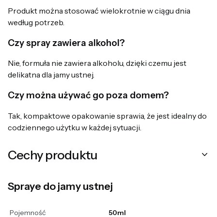
Produkt można stosować wielokrotnie w ciągu dnia
według potrzeb.
Czy spray zawiera alkohol?
Nie, formuła nie zawiera alkoholu, dzięki czemu jest
delikatna dla jamy ustnej.
Czy można używać go poza domem?
Tak, kompaktowe opakowanie sprawia, że jest idealny do
codziennego użytku w każdej sytuacji.
Cechy produktu
Spraye do jamy ustnej
Pojemność
50ml