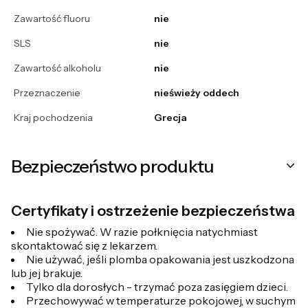
Zawartość fluoru
nie
SLS
nie
Zawartość alkoholu
nie
Przeznaczenie
nieświeży oddech
Kraj pochodzenia
Grecja
Bezpieczeństwo produktu
Certyfikaty i ostrzeżenie bezpieczeństwa
Nie spożywać. W razie połknięcia natychmiast
skontaktować się z lekarzem.
Nie używać, jeśli plomba opakowania jest uszkodzona
lub jej brakuje.
Tylko dla dorosłych - trzymać poza zasięgiem dzieci.
Przechowywać w temperaturze pokojowej, w suchym