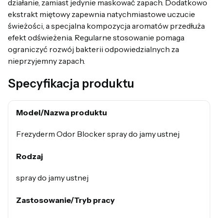
działanie, zamiast jedynie maskować zapach. Dodatkowo
ekstrakt miętowy zapewnia natychmiastowe uczucie
świeżości, a specjalna kompozycja aromatów przedłuża
efekt odświeżenia. Regularne stosowanie pomaga
ograniczyć rozwój bakterii odpowiedzialnych za
nieprzyjemny zapach.
Specyfikacja produktu
Model/Nazwa produktu
Frezyderm Odor Blocker spray do jamy ustnej
Rodzaj
spray do jamy ustnej
Zastosowanie/Tryb pracy