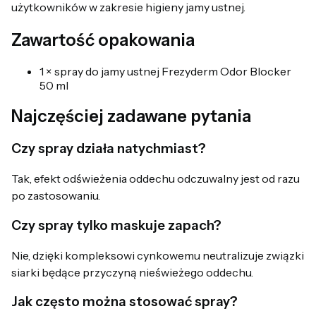
użytkowników w zakresie higieny jamy ustnej.
Zawartość opakowania
1 × spray do jamy ustnej Frezyderm Odor Blocker
50 ml
Najczęściej zadawane pytania
Czy spray działa natychmiast?
Tak, efekt odświeżenia oddechu odczuwalny jest od razu
po zastosowaniu.
Czy spray tylko maskuje zapach?
Nie, dzięki kompleksowi cynkowemu neutralizuje związki
siarki będące przyczyną nieświeżego oddechu.
Jak często można stosować spray?