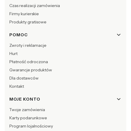
Czas realizacji zamówienia
Firmy kurierskie
Produkty gratisowe
POMOC
Zwroty i reklamacje
Hurt
Płatność odroczona
Gwarancje produktów
Dla dostawców
Kontakt
MOJE KONTO
Twoje zamówienia
Karty podarunkowe
Program lojalnościowy