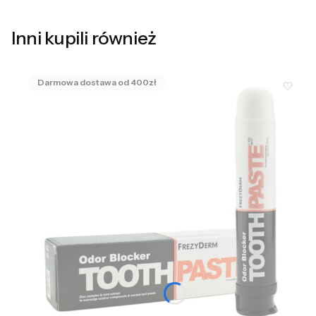
Inni kupili również