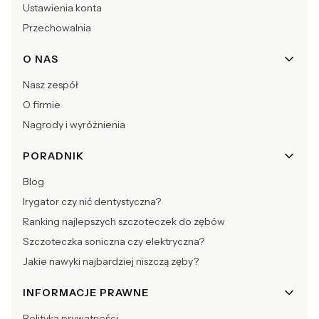
Ustawienia konta
Przechowalnia
O NAS
Nasz zespół
O firmie
Nagrody i wyróżnienia
PORADNIK
Blog
Irygator czy nić dentystyczna?
Ranking najlepszych szczoteczek do zębów
Szczoteczka soniczna czy elektryczna?
Jakie nawyki najbardziej niszczą zęby?
INFORMACJE PRAWNE
Polityka prywatności