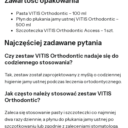
Zawartość opakowania
Pasta VITIS Orthodontic – 100 ml
Płyn do płukania jamy ustnej VITIS Orthodontic –
500 ml
Szczoteczka VITIS Orthodontic Access – 1 szt.
Najczęściej zadawane pytania
Czy zestaw VITIS Orthodontic nadaje się do
codziennego stosowania?
Tak, zestaw został zaprojektowany z myślą o codziennej
higienie jamy ustnej podczas leczenia ortodontycznego.
Jak często należy stosować zestaw VITIS
Orthodontic?
Zaleca się stosowanie pasty i szczoteczki co najmniej
dwa razy dziennie, a płynu do płukania jamy ustnej po
szczotkowaniu lub zgodnie z zaleceniami stomatologa.