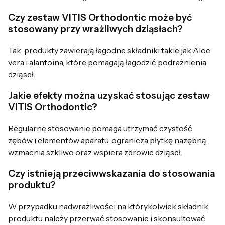
Czy zestaw VITIS Orthodontic może być
stosowany przy wrażliwych dziąsłach?
Tak, produkty zawierają łagodne składniki takie jak Aloe
vera i alantoina, które pomagają łagodzić podrażnienia
dziąseł.
Jakie efekty można uzyskać stosując zestaw
VITIS Orthodontic?
Regularne stosowanie pomaga utrzymać czystość
zębów i elementów aparatu, ogranicza płytkę nazębną,
wzmacnia szkliwo oraz wspiera zdrowie dziąseł.
Czy istnieją przeciwwskazania do stosowania
produktu?
W przypadku nadwrażliwości na którykolwiek składnik
produktu należy przerwać stosowanie i skonsultować