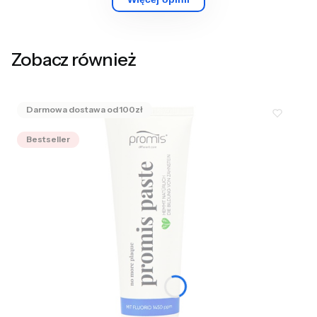
Zobacz również
Bestseller