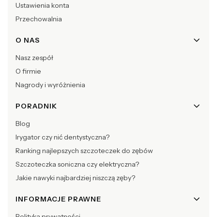
Ustawienia konta
Przechowalnia
O NAS
Nasz zespół
O firmie
Nagrody i wyróżnienia
PORADNIK
Blog
Irygator czy nić dentystyczna?
Ranking najlepszych szczoteczek do zębów
Szczoteczka soniczna czy elektryczna?
Jakie nawyki najbardziej niszczą zęby?
INFORMACJE PRAWNE
Polityka prywatności