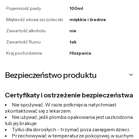
Pojemność pasty
100ml
Miękkość włosia szczoteczki
miękkie i średnie
Zawartość alkoholu
nie
Zawartość fluoru
tak
Kraj pochodzenia
Hiszpania
Bezpieczeństwo produktu
Certyfikaty i ostrzeżenie bezpieczeństwa
Nie spożywać. W razie połknięcia natychmiast
skontaktować się z lekarzem.
Nie używać, jeśli plomba opakowania jest uszkodzona
lub jej brakuje.
Tylko dla dorosłych - trzymać poza zasięgiem dzieci.
Przechowywać w temperaturze pokojowej, w suchym