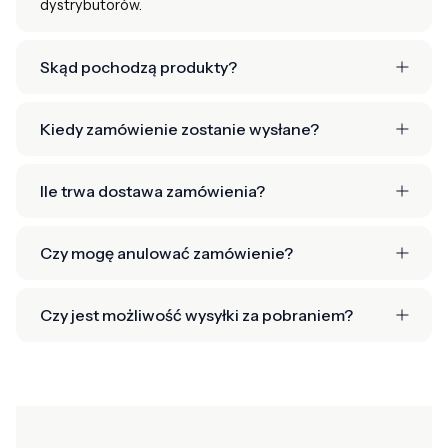
dystrybutorów.
Skąd pochodzą produkty?
Kiedy zamówienie zostanie wysłane?
Ile trwa dostawa zamówienia?
Czy mogę anulować zamówienie?
Czy jest możliwość wysyłki za pobraniem?