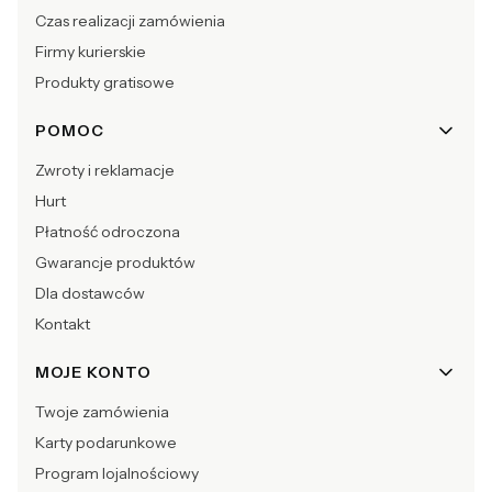
Czas realizacji zamówienia
Firmy kurierskie
Produkty gratisowe
POMOC
Zwroty i reklamacje
Hurt
Płatność odroczona
Gwarancje produktów
Dla dostawców
Kontakt
MOJE KONTO
Twoje zamówienia
Karty podarunkowe
Program lojalnościowy