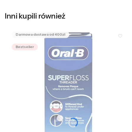
Inni kupili również
Bestseller