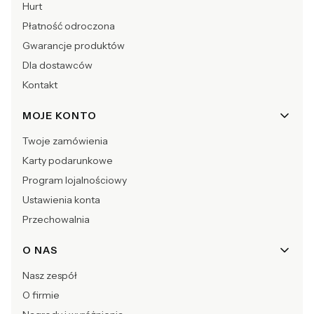
Hurt
Płatność odroczona
Gwarancje produktów
Dla dostawców
Kontakt
MOJE KONTO
Twoje zamówienia
Karty podarunkowe
Program lojalnościowy
Ustawienia konta
Przechowalnia
O NAS
Nasz zespół
O firmie