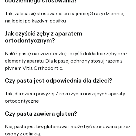
codziennego stosowania?
Tak, zaleca się stosowanie co najmniej 3 razy dziennie,
najlepiej po każdym posiłku.
Jak czyścić zęby z aparatem
ortodontycznym?
Nałóż pastę na szczoteczkę i czyść dokładnie zęby oraz
elementy aparatu. Dla lepszej ochrony stosuj razem z
płynem Vitis Orthodontic.
Czy pasta jest odpowiednia dla dzieci?
Tak, dla dzieci powyżej 7 roku życia noszących aparaty
ortodontyczne.
Czy pasta zawiera gluten?
Nie, pasta jest bezglutenowa i może być stosowana przez
osoby z celiakią.