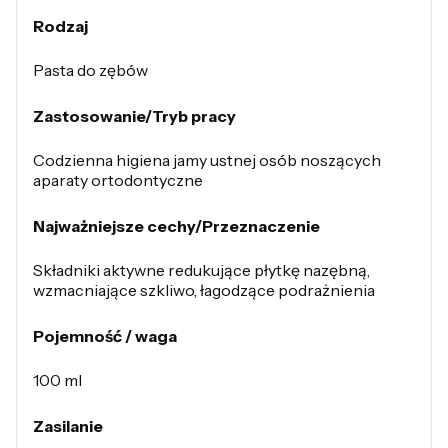
Rodzaj
Pasta do zębów
Zastosowanie/Tryb pracy
Codzienna higiena jamy ustnej osób noszących
aparaty ortodontyczne
Najważniejsze cechy/Przeznaczenie
Składniki aktywne redukujące płytkę nazębną,
wzmacniające szkliwo, łagodzące podrażnienia
Pojemność / waga
100 ml
Zasilanie