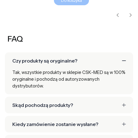
Do koszyka
FAQ
Czy produkty są oryginalne?
Tak, wszystkie produkty w sklepie CSK-MED są w 100%
oryginalne i pochodzą od autoryzowanych
dystrybutorów.
Skąd pochodzą produkty?
Kiedy zamówienie zostanie wysłane?