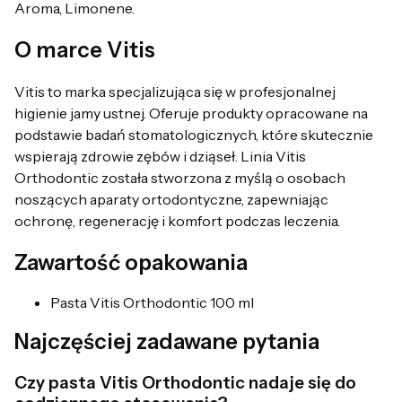
Aroma, Limonene.
O marce Vitis
Vitis to marka specjalizująca się w profesjonalnej
higienie jamy ustnej. Oferuje produkty opracowane na
podstawie badań stomatologicznych, które skutecznie
wspierają zdrowie zębów i dziąseł. Linia Vitis
Orthodontic została stworzona z myślą o osobach
noszących aparaty ortodontyczne, zapewniając
ochronę, regenerację i komfort podczas leczenia.
Zawartość opakowania
Pasta Vitis Orthodontic 100 ml
Najczęściej zadawane pytania
Czy pasta Vitis Orthodontic nadaje się do