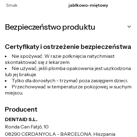
Smak
jabłkowo-miętowy
Bezpieczeństwo produktu
Certyfikaty i ostrzeżenie bezpieczeństwa
Nie spożywać. W razie połknięcia natychmiast
skontaktować się z lekarzem.
Nie używać, jeśli plomba opakowania jest uszkodzona
lub jej brakuje.
Tylko dla dorosłych - trzymać poza zasięgiem dzieci.
Przechowywać w temperaturze pokojowej, w suchym
miejscu.
Producent
DENTAID S.L.
Ronda Can Fatjó, 10
08290 CERDANYOLA - BARCELONA, Hiszpania