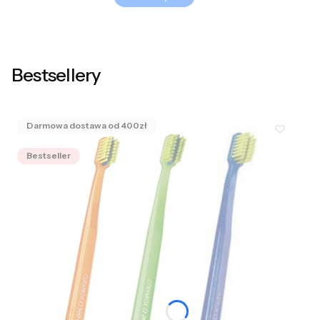
Bestsellery
Bestseller