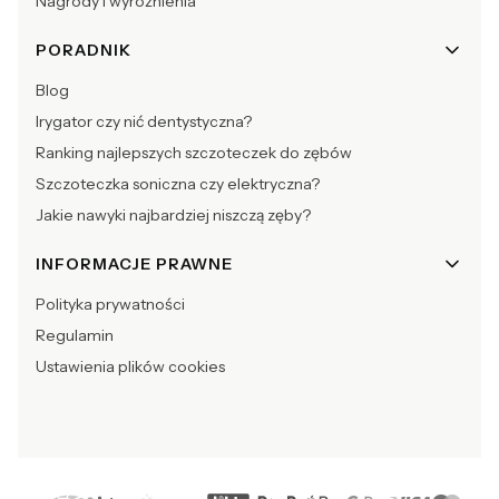
Nagrody i wyróżnienia
PORADNIK
Blog
Irygator czy nić dentystyczna?
Ranking najlepszych szczoteczek do zębów
Szczoteczka soniczna czy elektryczna?
Jakie nawyki najbardziej niszczą zęby?
INFORMACJE PRAWNE
Polityka prywatności
Regulamin
Ustawienia plików cookies