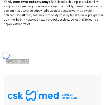
Każdy
zestaw ortodontyczny
różni się od siebie, np. produktami, w
związku z czym mają inne zalety i często produkty, dzięki czemu każdy
pacjent może wybrać odpowiedni zestaw dostosowany do swoich
potrzeb. Dodatkowo, zestawy ortodontyczne są tańsze, niż w przypadku,
gdy mielibyśmy kupować każdy produkt osobno, co jest także jedną z
największych zalet.