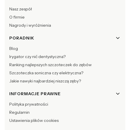
Nasz zespół
O firmie
Nagrody i wyróżnienia
PORADNIK
Blog
Irygator czy nić dentystyczna?
Ranking najlepszych szczoteczek do zębów
Szczoteczka soniczna czy elektryczna?
Jakie nawyki najbardziej niszczą zęby?
INFORMACJE PRAWNE
Polityka prywatności
Regulamin
Ustawienia plików cookies