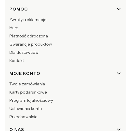
POMOC
Zwroty i reklamacje
Hurt
Płatność odroczona
Gwarancje produktów
Dla dostawców
Kontakt
MOJE KONTO
Twoje zamówienia
Karty podarunkowe
Program lojalnościowy
Ustawienia konta
Przechowalnia
O NAS