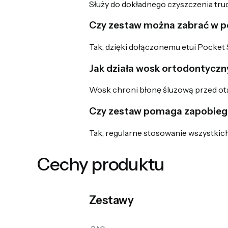
Służy do dokładnego czyszczenia tru
Czy zestaw można zabrać w 
Tak, dzięki dołączonemu etui Pocket 
Jak działa wosk ortodontyczn
Wosk chroni błonę śluzową przed ota
Czy zestaw pomaga zapobieg
Tak, regularne stosowanie wszystkic
Cechy produktu
Zestawy