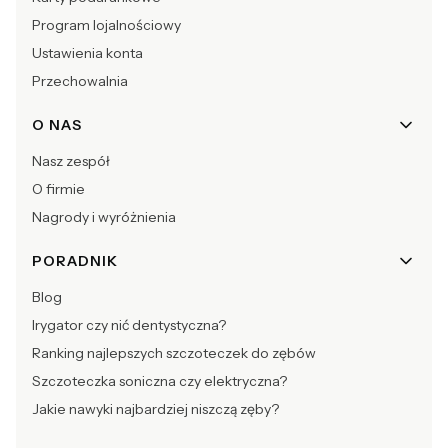
Program lojalnościowy
Ustawienia konta
Przechowalnia
O NAS
Nasz zespół
O firmie
Nagrody i wyróżnienia
PORADNIK
Blog
Irygator czy nić dentystyczna?
Ranking najlepszych szczoteczek do zębów
Szczoteczka soniczna czy elektryczna?
Jakie nawyki najbardziej niszczą zęby?