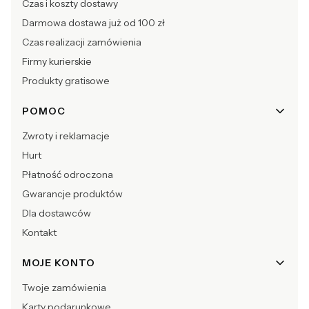
Czas i koszty dostawy
Darmowa dostawa już od 100 zł
Czas realizacji zamówienia
Firmy kurierskie
Produkty gratisowe
POMOC
Zwroty i reklamacje
Hurt
Płatność odroczona
Gwarancje produktów
Dla dostawców
Kontakt
MOJE KONTO
Twoje zamówienia
Karty podarunkowe