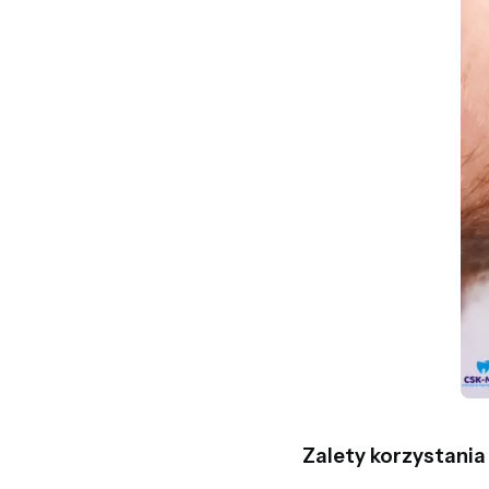
Zalety korzystania 