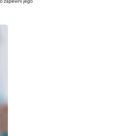
co zapewni jego