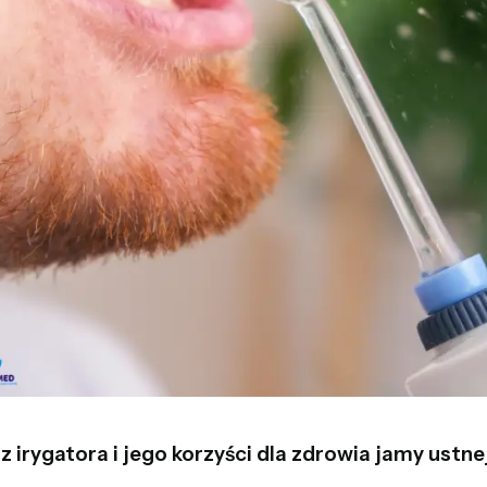
z irygatora i jego korzyści dla zdrowia jamy ustne