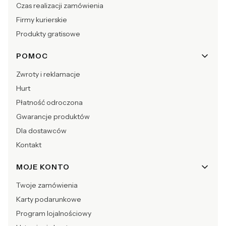
Czas realizacji zamówienia
Firmy kurierskie
Produkty gratisowe
POMOC
Zwroty i reklamacje
Hurt
Płatność odroczona
Gwarancje produktów
Dla dostawców
Kontakt
MOJE KONTO
Twoje zamówienia
Karty podarunkowe
Program lojalnościowy