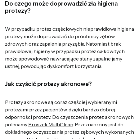
Do czego może doprowadzić zła higiena
protezy?
W przypadku protez częściowych nieprawidłowa higiena
protezy może doprowadzić do próchnicy zębów
zdrowych oraz zapalenia przyzębia. Natomiast brak
prawidłowej higieny w przypadku protez całkowitych
może spowodować nawracające stany zapalne jamy
ustnej, powodując dyskomfort korzystania.
Jak czyścić protezy akronowe?
Protezy akronowe są coraz częściej wybieranymi
protezami przez pacjentów, dzięki bardzo dobrej
odporności protezy. Do czyszczenia protez akronowych
polecamy
Proszek MultiClean
. Przeznaczony jest do
dokładnego oczyszczania protez zębowych wykonanych