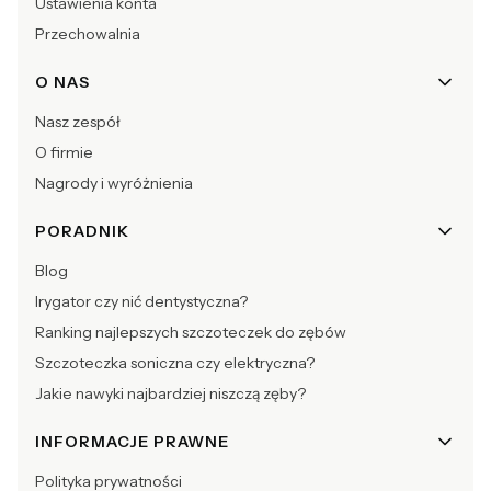
Ustawienia konta
Przechowalnia
O NAS
Nasz zespół
O firmie
Nagrody i wyróżnienia
PORADNIK
Blog
Irygator czy nić dentystyczna?
Ranking najlepszych szczoteczek do zębów
Szczoteczka soniczna czy elektryczna?
Jakie nawyki najbardziej niszczą zęby?
INFORMACJE PRAWNE
Polityka prywatności