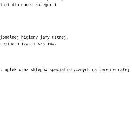
iami dla danej kategorii

jonalnej higieny jamy ustnej,

remineralizacji szkliwa.
, aptek oraz sklepów specjalistycznych na terenie całej 