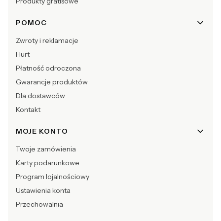
Produkty gratisowe
POMOC
Zwroty i reklamacje
Hurt
Płatność odroczona
Gwarancje produktów
Dla dostawców
Kontakt
MOJE KONTO
Twoje zamówienia
Karty podarunkowe
Program lojalnościowy
Ustawienia konta
Przechowalnia