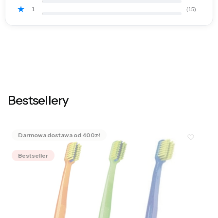
1
(15)
Bestsellery
Bestseller