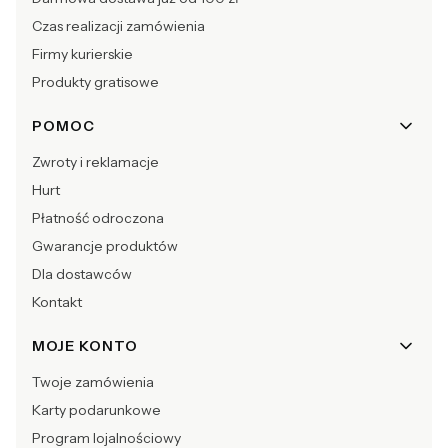
Czas realizacji zamówienia
Firmy kurierskie
Produkty gratisowe
POMOC
Zwroty i reklamacje
Hurt
Płatność odroczona
Gwarancje produktów
Dla dostawców
Kontakt
MOJE KONTO
Twoje zamówienia
Karty podarunkowe
Program lojalnościowy