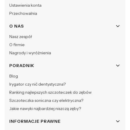
Ustawienia konta
Przechowalnia
O NAS
Nasz zespół
O firmie
Nagrody i wyróżnienia
PORADNIK
Blog
Irygator czy nić dentystyczna?
Ranking najlepszych szczoteczek do zębów
Szczoteczka soniczna czy elektryczna?
Jakie nawyki najbardziej niszczą zęby?
INFORMACJE PRAWNE