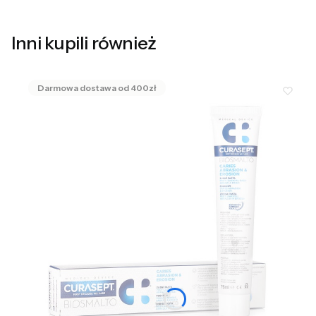
Inni kupili również