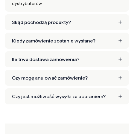
dystrybutorów.
Skąd pochodzą produkty?
Kiedy zamówienie zostanie wysłane?
Ile trwa dostawa zamówienia?
Czy mogę anulować zamówienie?
Czy jest możliwość wysyłki za pobraniem?