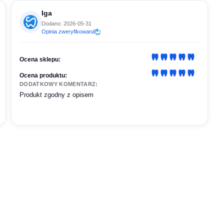
Iga
Dodano: 2026-05-31
Opinia zweryfikowana
Ocena sklepu:
Ocena produktu:
DODATKOWY KOMENTARZ:
Produkt zgodny z opisem