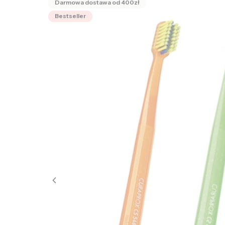
Bestseller