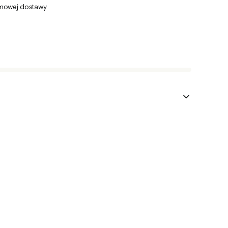
mowej dostawy