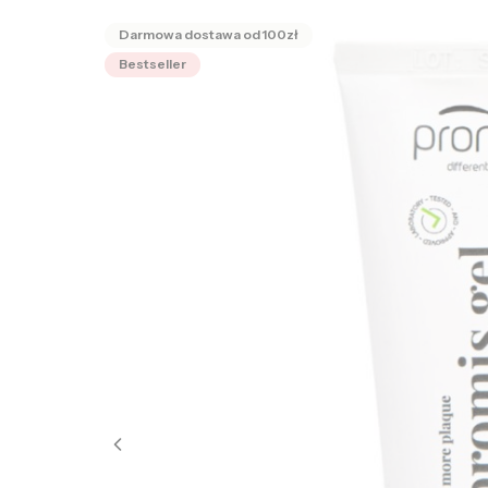
Bestseller