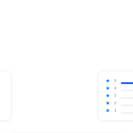
5
4
3
2
1