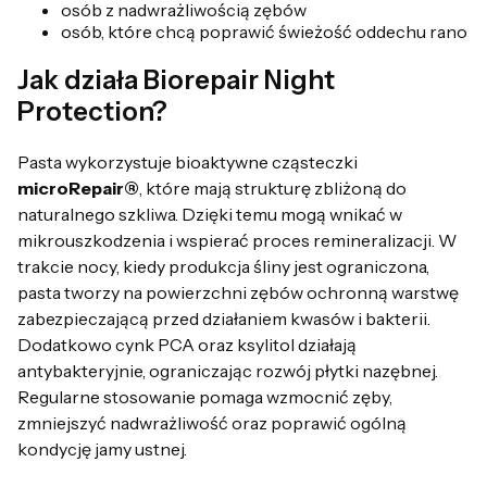
osób z nadwrażliwością zębów
osób, które chcą poprawić świeżość oddechu rano
Jak działa Biorepair Night
Protection?
Pasta wykorzystuje bioaktywne cząsteczki
microRepair®
, które mają strukturę zbliżoną do
naturalnego szkliwa. Dzięki temu mogą wnikać w
mikrouszkodzenia i wspierać proces remineralizacji. W
trakcie nocy, kiedy produkcja śliny jest ograniczona,
pasta tworzy na powierzchni zębów ochronną warstwę
zabezpieczającą przed działaniem kwasów i bakterii.
Dodatkowo cynk PCA oraz ksylitol działają
antybakteryjnie, ograniczając rozwój płytki nazębnej.
Regularne stosowanie pomaga wzmocnić zęby,
zmniejszyć nadwrażliwość oraz poprawić ogólną
kondycję jamy ustnej.