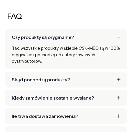
FAQ
Czy produkty są oryginalne?
Tak, wszystkie produkty w sklepie CSK-MED są w 100%
oryginalne i pochodzą od autoryzowanych
dystrybutorów.
Skąd pochodzą produkty?
Kiedy zamówienie zostanie wysłane?
Ile trwa dostawa zamówienia?