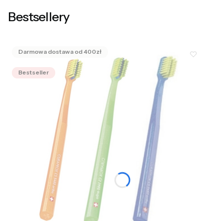
Bestsellery
Bestseller