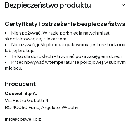
Bezpieczeństwo produktu
Certyfikaty i ostrzeżenie bezpieczeństwa
Nie spożywać. W razie połknięcia natychmiast
skontaktować się z lekarzem.
Nie używać, jeśli plomba opakowania jest uszkodzona
lub jej brakuje.
Tylko dla dorosłych - trzymać poza zasięgiem dzieci.
Przechowywać w temperaturze pokojowej, w suchym
miejscu.
Producent
Coswell S.p.A.
Via Pietro Gobetti, 4
BO 40050 Funo, Argelato, Włochy
info@coswell.biz