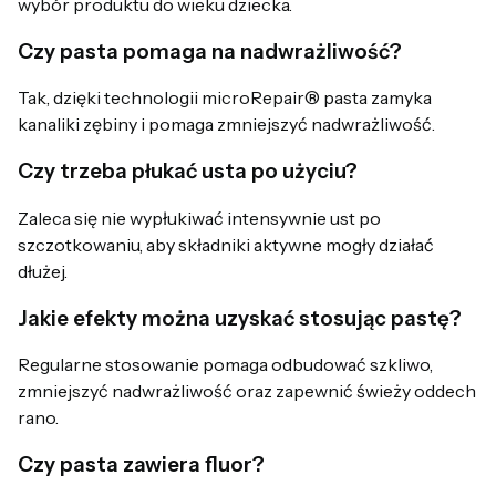
wybór produktu do wieku dziecka.
Czy pasta pomaga na nadwrażliwość?
Tak, dzięki technologii microRepair® pasta zamyka
kanaliki zębiny i pomaga zmniejszyć nadwrażliwość.
Czy trzeba płukać usta po użyciu?
Zaleca się nie wypłukiwać intensywnie ust po
szczotkowaniu, aby składniki aktywne mogły działać
dłużej.
Jakie efekty można uzyskać stosując pastę?
Regularne stosowanie pomaga odbudować szkliwo,
zmniejszyć nadwrażliwość oraz zapewnić świeży oddech
rano.
Czy pasta zawiera fluor?