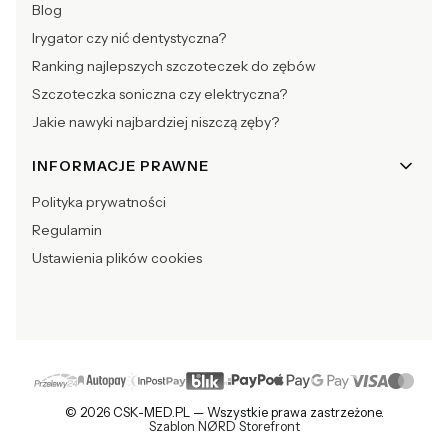
Blog
Irygator czy nić dentystyczna?
Ranking najlepszych szczoteczek do zębów
Szczoteczka soniczna czy elektryczna?
Jakie nawyki najbardziej niszczą zęby?
INFORMACJE PRAWNE
Polityka prywatności
Regulamin
Ustawienia plików cookies
© 2026 CSK-MED.PL — Wszystkie prawa zastrzeżone.
Szablon NØRD Storefront