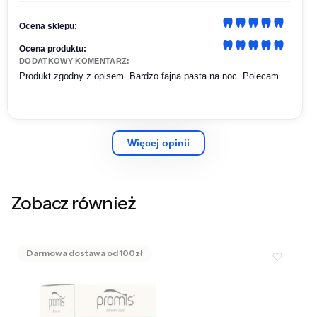
Ocena sklepu:
Ocena produktu:
DODATKOWY KOMENTARZ:
Produkt zgodny z opisem. Bardzo fajna pasta na noc. Polecam.
Więcej opinii
Zobacz również