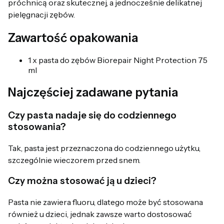
próchnicą oraz skutecznej, a jednocześnie delikatnej
pielęgnacji zębów.
Zawartość opakowania
1 x pasta do zębów Biorepair Night Protection 75
ml
Najczęściej zadawane pytania
Czy pasta nadaje się do codziennego
stosowania?
Tak, pasta jest przeznaczona do codziennego użytku,
szczególnie wieczorem przed snem.
Czy można stosować ją u dzieci?
Pasta nie zawiera fluoru, dlatego może być stosowana
również u dzieci, jednak zawsze warto dostosować