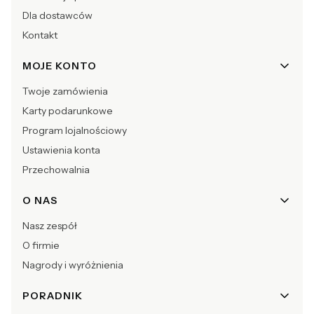
Dla dostawców
Kontakt
MOJE KONTO
Twoje zamówienia
Karty podarunkowe
Program lojalnościowy
Ustawienia konta
Przechowalnia
O NAS
Nasz zespół
O firmie
Nagrody i wyróżnienia
PORADNIK