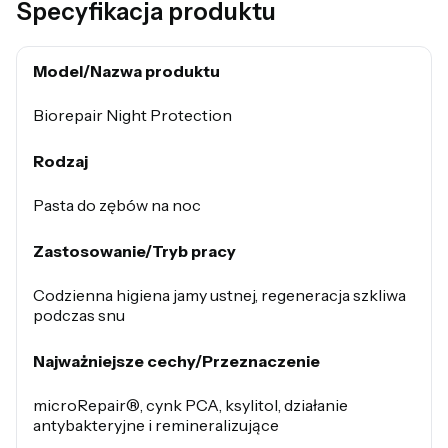
Specyfikacja produktu
Model/Nazwa produktu
Biorepair Night Protection
Rodzaj
Pasta do zębów na noc
Zastosowanie/Tryb pracy
Codzienna higiena jamy ustnej, regeneracja szkliwa
podczas snu
Najważniejsze cechy/Przeznaczenie
microRepair®, cynk PCA, ksylitol, działanie
antybakteryjne i remineralizujące