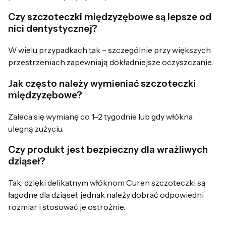
Czy szczoteczki międzyzębowe są lepsze od
nici dentystycznej?
W wielu przypadkach tak – szczególnie przy większych
przestrzeniach zapewniają dokładniejsze oczyszczanie.
Jak często należy wymieniać szczoteczki
międzyzębowe?
Zaleca się wymianę co 1–2 tygodnie lub gdy włókna
ulegną zużyciu.
Czy produkt jest bezpieczny dla wrażliwych
dziąseł?
Tak, dzięki delikatnym włóknom Curen szczoteczki są
łagodne dla dziąseł, jednak należy dobrać odpowiedni
rozmiar i stosować je ostrożnie.