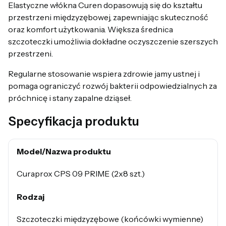
Elastyczne włókna Curen dopasowują się do kształtu
przestrzeni międzyzębowej, zapewniając skuteczność
oraz komfort użytkowania. Większa średnica
szczoteczki umożliwia dokładne oczyszczenie szerszych
przestrzeni.
Regularne stosowanie wspiera zdrowie jamy ustnej i
pomaga ograniczyć rozwój bakterii odpowiedzialnych za
próchnicę i stany zapalne dziąseł.
Specyfikacja produktu
Model/Nazwa produktu
Curaprox CPS 09 PRIME (2x8 szt.)
Rodzaj
Szczoteczki międzyzębowe (końcówki wymienne)