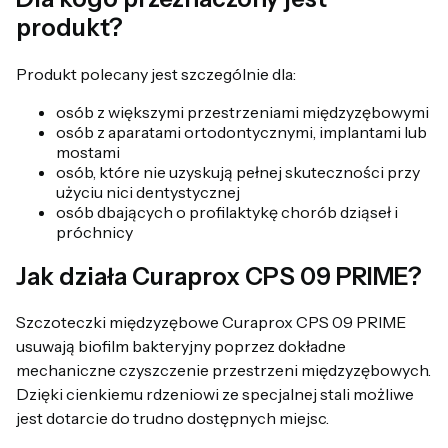
produkt?
Produkt polecany jest szczególnie dla:
osób z większymi przestrzeniami międzyzębowymi
osób z aparatami ortodontycznymi, implantami lub
mostami
osób, które nie uzyskują pełnej skuteczności przy
użyciu nici dentystycznej
osób dbających o profilaktykę chorób dziąseł i
próchnicy
Jak działa Curaprox CPS 09 PRIME?
Szczoteczki międzyzębowe Curaprox CPS 09 PRIME
usuwają biofilm bakteryjny poprzez dokładne
mechaniczne czyszczenie przestrzeni międzyzębowych.
Dzięki cienkiemu rdzeniowi ze specjalnej stali możliwe
jest dotarcie do trudno dostępnych miejsc.