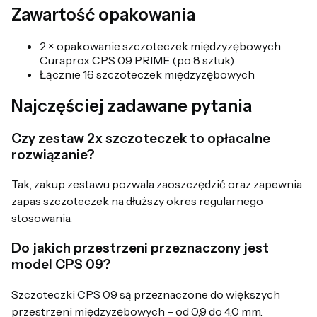
Zawartość opakowania
2 × opakowanie szczoteczek międzyzębowych
Curaprox CPS 09 PRIME (po 8 sztuk)
Łącznie 16 szczoteczek międzyzębowych
Najczęściej zadawane pytania
Czy zestaw 2x szczoteczek to opłacalne
rozwiązanie?
Tak, zakup zestawu pozwala zaoszczędzić oraz zapewnia
zapas szczoteczek na dłuższy okres regularnego
stosowania.
Do jakich przestrzeni przeznaczony jest
model CPS 09?
Szczoteczki CPS 09 są przeznaczone do większych
przestrzeni międzyzębowych – od 0,9 do 4,0 mm.