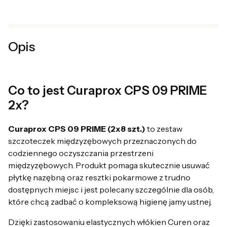
Opis
Co to jest Curaprox CPS 09 PRIME
2x?
Curaprox CPS 09 PRIME (2x8 szt.)
to zestaw
szczoteczek międzyzębowych przeznaczonych do
codziennego oczyszczania przestrzeni
międzyzębowych. Produkt pomaga skutecznie usuwać
płytkę nazębną oraz resztki pokarmowe z trudno
dostępnych miejsc i jest polecany szczególnie dla osób,
które chcą zadbać o kompleksową higienę jamy ustnej.
Dzięki zastosowaniu elastycznych włókien Curen oraz