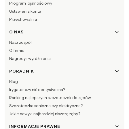
Program lojalnościowy
Ustawienia konta
Przechowalnia
O NAS
Nasz zespół
O firmie
Nagrody i wyróżnienia
PORADNIK
Blog
Irygator czy nić dentystyczna?
Ranking najlepszych szczoteczek do zębów
Szczoteczka soniczna czy elektryczna?
Jakie nawyki najbardziej niszczą zęby?
INFORMACJE PRAWNE