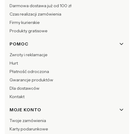
Darmowa dostawa już od 100 zł
Czas realizacji zamówienia
Firmy kurierskie
Produkty gratisowe
POMOC
Zwroty i reklamacje
Hurt
Płatność odroczona
Gwarancje produktów
Dla dostawców
Kontakt
MOJE KONTO
Twoje zamówienia
Karty podarunkowe