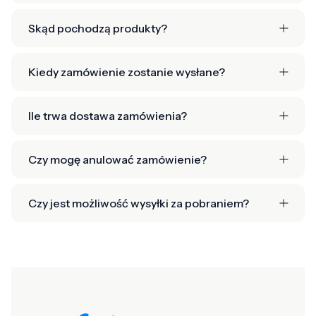
Skąd pochodzą produkty?
Kiedy zamówienie zostanie wysłane?
Ile trwa dostawa zamówienia?
Czy mogę anulować zamówienie?
Czy jest możliwość wysyłki za pobraniem?