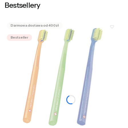
Bestsellery
Bestseller