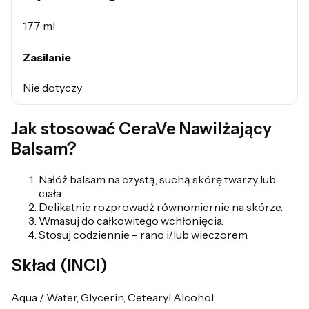
177 ml
Zasilanie
Nie dotyczy
Jak stosować CeraVe Nawilżający
Balsam?
Nałóż balsam na czystą, suchą skórę twarzy lub
ciała.
Delikatnie rozprowadź równomiernie na skórze.
Wmasuj do całkowitego wchłonięcia.
Stosuj codziennie – rano i/lub wieczorem.
Skład (INCI)
Aqua / Water, Glycerin, Cetearyl Alcohol,