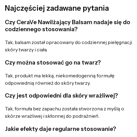
Najczęściej zadawane pytania
Czy CeraVe Nawilżający Balsam nadaje się do
codziennego stosowania?
Tak, balsam został opracowany do codziennej pielęgnacji
skóry twarzy i ciała.
Czy można stosować go na twarz?
Tak, produkt ma lekką, niekomedogenną formułę
odpowiednią również do skóry twarzy.
Czy jest odpowiedni dla skóry wrażliwej?
Tak, formuła bez zapachu została stworzona z myślą o
skórze wrażliwej i skłonnej do podrażnień.
Jakie efekty daje regularne stosowanie?