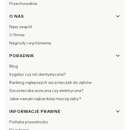
Przechowalnia
O NAS
Nasz zespół
O firmie
Nagrody i wyróżnienia
PORADNIK
Blog
Irygator czy nić dentystyczna?
Ranking najlepszych szczoteczek do zębów
Szczoteczka soniczna czy elektryczna?
Jakie nawyki najbardziej niszczą zęby?
INFORMACJE PRAWNE
Polityka prywatności
Regulamin