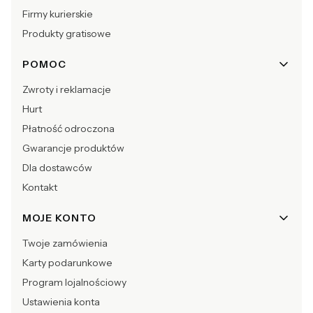
Firmy kurierskie
Produkty gratisowe
POMOC
Zwroty i reklamacje
Hurt
Płatność odroczona
Gwarancje produktów
Dla dostawców
Kontakt
MOJE KONTO
Twoje zamówienia
Karty podarunkowe
Program lojalnościowy
Ustawienia konta