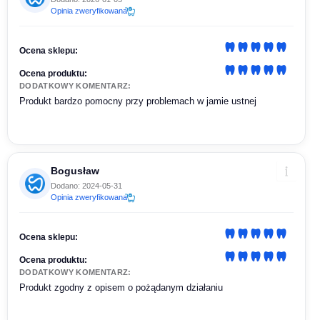
Opinia zweryfikowana
Ocena sklepu:
Ocena produktu:
DODATKOWY KOMENTARZ:
Produkt bardzo pomocny przy problemach w jamie ustnej
Bogusław
Dodano: 2024-05-31
Opinia zweryfikowana
Ocena sklepu:
Ocena produktu:
DODATKOWY KOMENTARZ:
Produkt zgodny z opisem o pożądanym działaniu