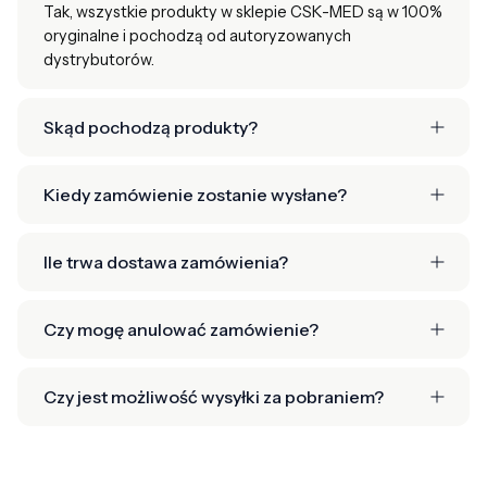
Tak, wszystkie produkty w sklepie CSK-MED są w 100%
oryginalne i pochodzą od autoryzowanych
dystrybutorów.
Skąd pochodzą produkty?
Kiedy zamówienie zostanie wysłane?
Ile trwa dostawa zamówienia?
Czy mogę anulować zamówienie?
Czy jest możliwość wysyłki za pobraniem?