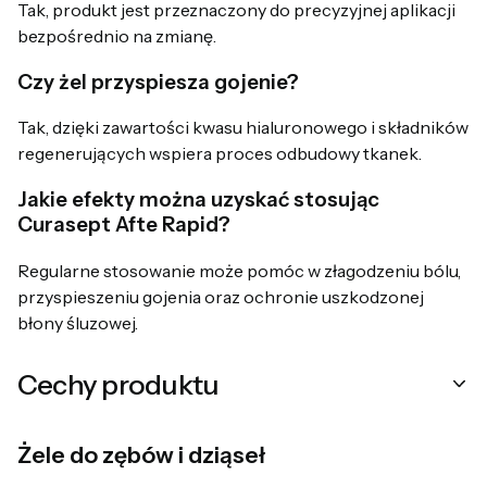
Tak, produkt jest przeznaczony do precyzyjnej aplikacji
bezpośrednio na zmianę.
Czy żel przyspiesza gojenie?
Tak, dzięki zawartości kwasu hialuronowego i składników
regenerujących wspiera proces odbudowy tkanek.
Jakie efekty można uzyskać stosując
Curasept Afte Rapid?
Regularne stosowanie może pomóc w złagodzeniu bólu,
przyspieszeniu gojenia oraz ochronie uszkodzonej
błony śluzowej.
Cechy produktu
Żele do zębów i dziąseł