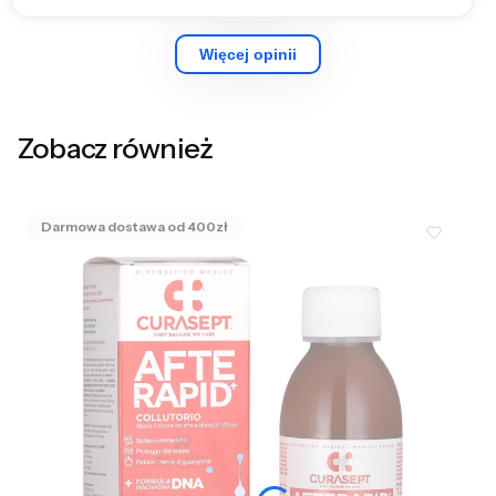
Więcej opinii
Zobacz również