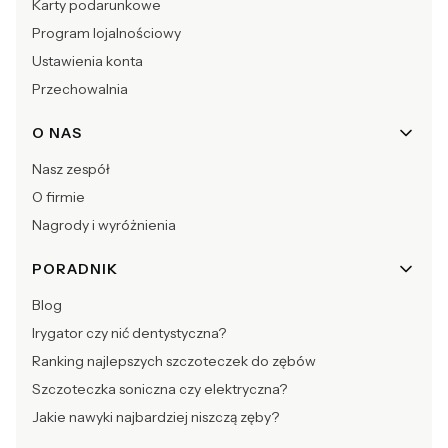
Karty podarunkowe
Program lojalnościowy
Ustawienia konta
Przechowalnia
O NAS
Nasz zespół
O firmie
Nagrody i wyróżnienia
PORADNIK
Blog
Irygator czy nić dentystyczna?
Ranking najlepszych szczoteczek do zębów
Szczoteczka soniczna czy elektryczna?
Jakie nawyki najbardziej niszczą zęby?