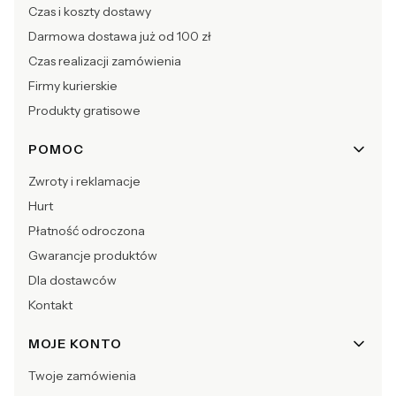
Czas i koszty dostawy
Darmowa dostawa już od 100 zł
Czas realizacji zamówienia
Firmy kurierskie
Produkty gratisowe
POMOC
Zwroty i reklamacje
Hurt
Płatność odroczona
Gwarancje produktów
Dla dostawców
Kontakt
MOJE KONTO
Twoje zamówienia