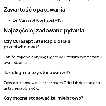
Zawartość opakowania
żel Curasept Afte Rapid – 10 ml
Najczęściej zadawane pytania
Czy Curasept Afte Rapid działa
przeciwbólowo?
Tak, żel zapewnia szybką ulgę w bólu związanym z aftami i
owrzodzeniami.
Jak długo należy stosować żel?
Zaleca się stosowanie przez około 7 dni lub do momentu
ustąpienia objawów.
Czy można stosować żel miejscowo?