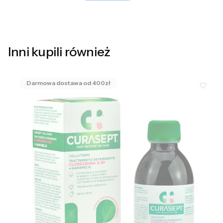
Inni kupili również