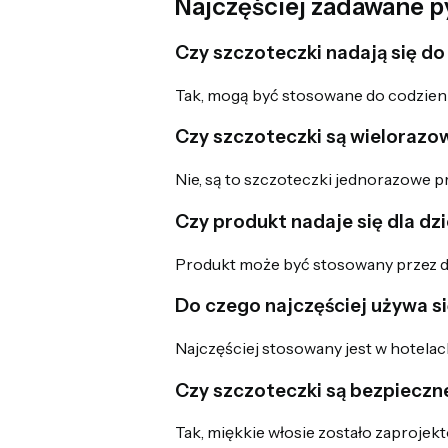
Najczęściej zadawane p
Czy szczoteczki nadają się d
Tak, mogą być stosowane do codzienn
Czy szczoteczki są wielorazo
Nie, są to szczoteczki jednorazowe 
Czy produkt nadaje się dla dzi
Produkt może być stosowany przez d
Do czego najczęściej używa s
Najczęściej stosowany jest w hotela
Czy szczoteczki są bezpieczne
Tak, miękkie włosie zostało zaprojek