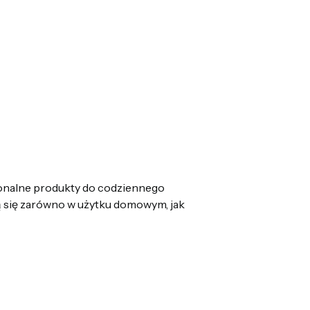
jonalne produkty do codziennego
ją się zarówno w użytku domowym, jak