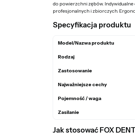
do powierzchni zębów. Indywidualne 
profesjonalnych i zbiorczych. Ergon
Specyfikacja produktu
Model/Nazwa produktu
Rodzaj
Zastosowanie
Najważniejsze cechy
Pojemność / waga
Zasilanie
Jak stosować FOX DENTA