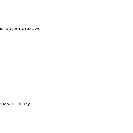
ne lub jednorazowe.
raz w podróży.