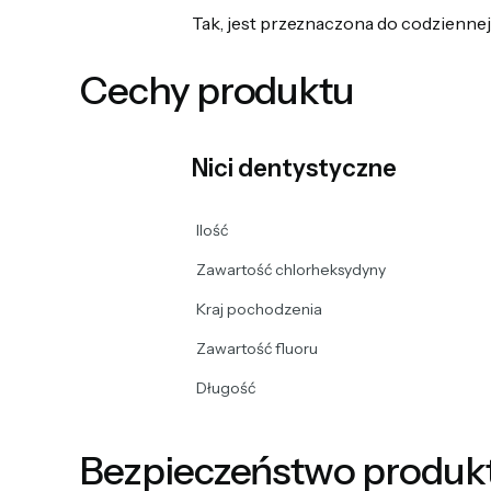
Tak, jest przeznaczona do codziennej 
Cechy produktu
Nici dentystyczne
Ilość
Zawartość chlorheksydyny
Kraj pochodzenia
Zawartość fluoru
Długość
Bezpieczeństwo produk