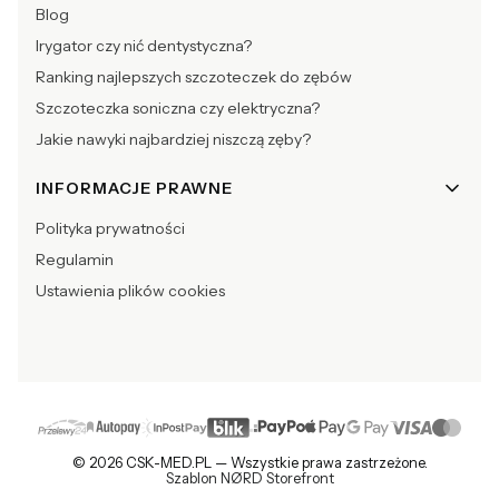
Blog
Irygator czy nić dentystyczna?
Ranking najlepszych szczoteczek do zębów
Szczoteczka soniczna czy elektryczna?
Jakie nawyki najbardziej niszczą zęby?
INFORMACJE PRAWNE
Polityka prywatności
Regulamin
Ustawienia plików cookies
© 2026 CSK-MED.PL — Wszystkie prawa zastrzeżone.
Szablon NØRD Storefront