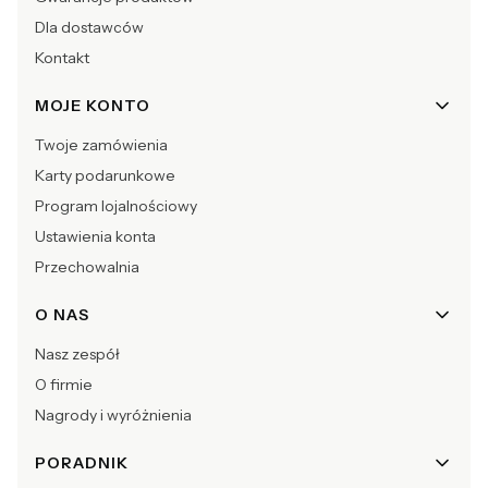
Dla dostawców
Kontakt
MOJE KONTO
Twoje zamówienia
Karty podarunkowe
Program lojalnościowy
Ustawienia konta
Przechowalnia
O NAS
Nasz zespół
O firmie
Nagrody i wyróżnienia
PORADNIK