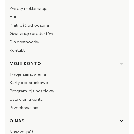
Zwroty i reklamacje
Hurt
Płatność odroczona
Gwarancje produktów
Dla dostawców
Kontakt
MOJE KONTO
Twoje zamówienia
Karty podarunkowe
Program lojalnościowy
Ustawienia konta
Przechowalnia
O NAS
Nasz zespół