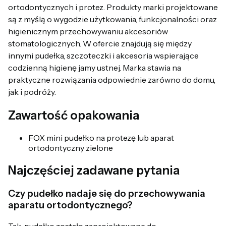
ortodontycznych i protez. Produkty marki projektowane
są z myślą o wygodzie użytkowania, funkcjonalności oraz
higienicznym przechowywaniu akcesoriów
stomatologicznych. W ofercie znajdują się między
innymi pudełka, szczoteczki i akcesoria wspierające
codzienną higienę jamy ustnej. Marka stawia na
praktyczne rozwiązania odpowiednie zarówno do domu,
jak i podróży.
Zawartość opakowania
FOX mini pudełko na protezę lub aparat
ortodontyczny zielone
Najczęściej zadawane pytania
Czy pudełko nadaje się do przechowywania
aparatu ortodontycznego?