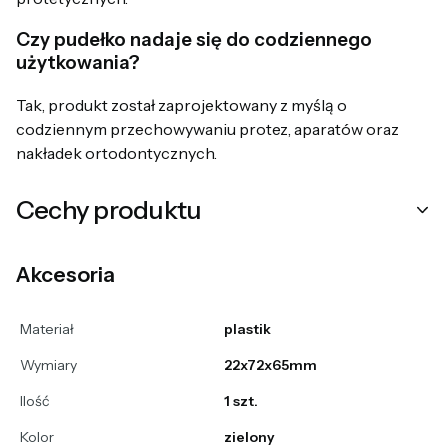
Czy pudełko nadaje się do codziennego
użytkowania?
Tak, produkt został zaprojektowany z myślą o
codziennym przechowywaniu protez, aparatów oraz
nakładek ortodontycznych.
Cechy produktu
Akcesoria
Materiał
plastik
Wymiary
22x72x65mm
Ilość
1 szt.
Kolor
zielony