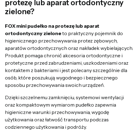
protezę lub aparat ortodontyczny
zielone?
FOX mini pudełko na protezę lub aparat
ortodontyczny zielone
to praktyczny pojemnik do
higienicznego przechowywania protez zębowych,
aparatów ortodontycznych oraz nakładek wybielających.
Produkt pomaga chronić akcesoria ortodontyczne i
protetyczne przed zabrudzeniami, uszkodzeniami oraz
kontaktem z bakteriami i jest polecany szczególnie dla
osób, które poszukują wygodnego i bezpiecznego
sposobu przechowywania swoich urządzeń.
Dzięki szczelnemu zamknięciu, systemowi wentylacji
oraz kompaktowym wymiarom pudełko zapewnia
higieniczne warunki przechowywania, wygodę
użytkowania oraz łatwość transportu podczas
codziennego użytkowania i podróży.