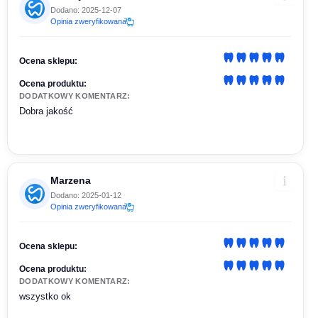
Dodano: 2025-12-07
Opinia zweryfikowana
Ocena sklepu:
Ocena produktu:
DODATKOWY KOMENTARZ:
Dobra jakość
Marzena
Dodano: 2025-01-12
Opinia zweryfikowana
Ocena sklepu:
Ocena produktu:
DODATKOWY KOMENTARZ:
wszystko ok