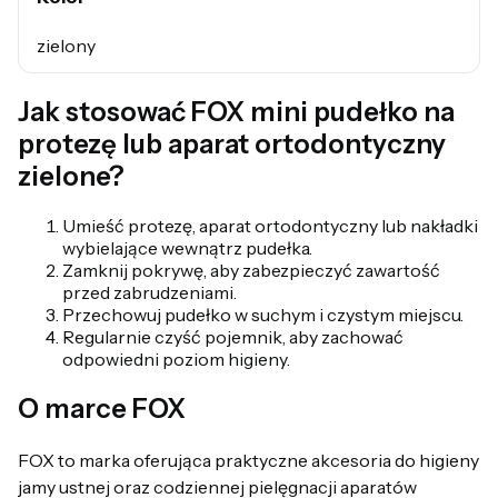
zielony
Jak stosować FOX mini pudełko na
protezę lub aparat ortodontyczny
zielone?
Umieść protezę, aparat ortodontyczny lub nakładki
wybielające wewnątrz pudełka.
Zamknij pokrywę, aby zabezpieczyć zawartość
przed zabrudzeniami.
Przechowuj pudełko w suchym i czystym miejscu.
Regularnie czyść pojemnik, aby zachować
odpowiedni poziom higieny.
O marce FOX
FOX to marka oferująca praktyczne akcesoria do higieny
jamy ustnej oraz codziennej pielęgnacji aparatów