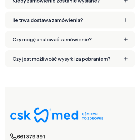
Kiedy zamówienie zostanie wysłane?
Ile trwa dostawa zamówienia?
Czy mogę anulować zamówienie?
Czy jest możliwość wysyłki za pobraniem?
661 379 391