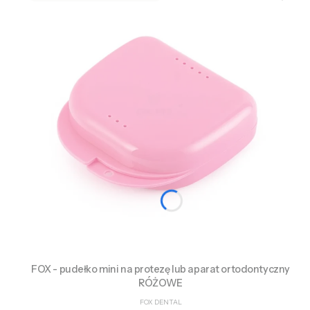
FOX - pudełko mini na protezę lub aparat ortodontyczny
RÓŻOWE
PRODUCENT
FOX DENTAL