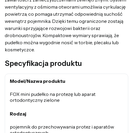
wentylacyjny z ośmioma otworami umożliwia cyrkulację
powietrza, co pomaga utrzymać odpowiednią suchość
wewnątrz pojemnika. Dzięki temu ograniczone zostają
warunki sprzyjające rozwojowi bakterii oraz
drobnoustrojów. Kompaktowe wymiary sprawiają, że
pudełko można wygodnie nosić w torbie, plecaku lub
kosmetyczce.
Specyfikacja produktu
Model/Nazwa produktu
FOX mini pudełko na protezę lub aparat
ortodontyczny zielone
Rodzaj
pojemnik do przechowywania protez i aparatów
ortodontycznych