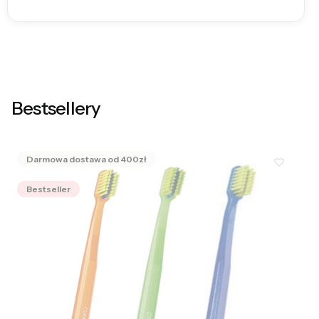
Bestsellery
Bestseller