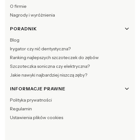
O firmie
Nagrody i wyróżnienia
PORADNIK
Blog
Irygator czy nić dentystyczna?
Ranking najlepszych szczoteczek do zębów
Szczoteczka soniczna czy elektryczna?
Jakie nawyki najbardziej niszczą zęby?
INFORMACJE PRAWNE
Polityka prywatności
Regulamin
Ustawienia plików cookies