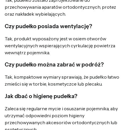
Tak, pudełko zostało zaprojektowane do
przechowywania aparatów ortodontycznych, protez
oraz nakładek wybielających.
Czy pudełko posiada wentylację?
Tak, produkt wyposażony jest w osiem otworów
wentylacyjnych wspierających cyrkulację powietrza
wewnątrz pojemnika.
Czy pudełko można zabrać w podróż?
Tak, kompaktowe wymiary sprawiają, że pudełko łatwo
zmieści się w torbie, kosmetyczce lub plecaku.
Jak dbać o higienę pudełka?
Zaleca się regularne mycie i osuszanie pojemnika, aby
utrzymać odpowiedni poziom higieny
przechowywanych akcesoriów ortodontycznych lub
protetycznych.