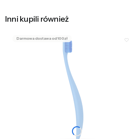
Inni kupili również