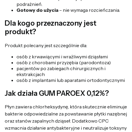
podrażnień.
Gotowy do użycia
– nie wymaga rozcieńczania.
Dla kogo przeznaczony jest
produkt?
Produkt polecany jest szczególnie dla:
osób z krwawiącymi i wrażliwymi dziąsłami
osób z chorobami przyzębia (parodontoza)
pacjentów po zabiegach chirurgicznych i
ekstrakcjach
osób z implantami lub aparatami ortodontycznymi
Jak działa GUM PAROEX 0,12%?
Płyn zawiera chlorheksydynę, która skutecznie eliminuje
bakterie odpowiedzialne za powstawanie płytki nazębnej
oraz stanów zapalnych dziąseł. Dodatkowo CPC
wzmacnia działanie antybakteryjne i neutralizuje toksyny