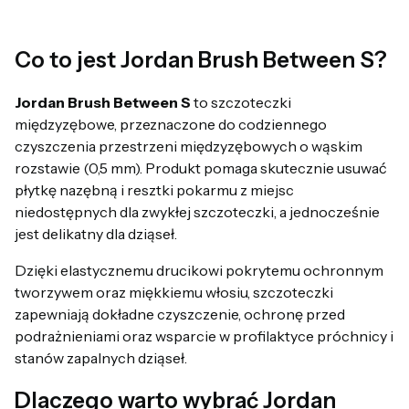
Co to jest Jordan Brush Between S?
Jordan Brush Between S
to szczoteczki
międzyzębowe, przeznaczone do codziennego
czyszczenia przestrzeni międzyzębowych o wąskim
rozstawie (0,5 mm). Produkt pomaga skutecznie usuwać
płytkę nazębną i resztki pokarmu z miejsc
niedostępnych dla zwykłej szczoteczki, a jednocześnie
jest delikatny dla dziąseł.
Dzięki elastycznemu drucikowi pokrytemu ochronnym
tworzywem oraz miękkiemu włosiu, szczoteczki
zapewniają dokładne czyszczenie, ochronę przed
podrażnieniami oraz wsparcie w profilaktyce próchnicy i
stanów zapalnych dziąseł.
Dlaczego warto wybrać Jordan