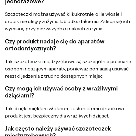
jednorazowe?
Szczoteczki można używać kilkukrotnie, o ile włosie i
drucik nie uległy zużyciu lub odkształceniu. Zaleca się ich
wymianę przy pierwszych oznakach zużycia.
Czy produkt nadaje się do aparatów
ortodontycznych?
Tak, szczoteczki międzyzębowe są szczególnie polecane
osobom noszącym aparaty, ponieważ pomagają usuwać
resztki jedzenia z trudno dostępnych miejsc.
Czy mogą ich używać osoby z wrażliwymi
dziąsłami?
Tak, dzięki miękkim włóknom i osłoniętemu drucikowi
produkt jest bezpieczny dla wrażliwych dziąseł.
Jak często należy używać szczoteczek
międzyzębowych?