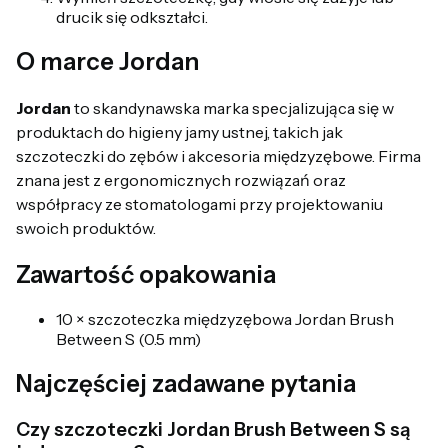
drucik się odkształci.
O marce Jordan
Jordan
to skandynawska marka specjalizująca się w
produktach do higieny jamy ustnej, takich jak
szczoteczki do zębów i akcesoria międzyzębowe. Firma
znana jest z ergonomicznych rozwiązań oraz
współpracy ze stomatologami przy projektowaniu
swoich produktów.
Zawartość opakowania
10 × szczoteczka międzyzębowa Jordan Brush
Between S (0.5 mm)
Najczęściej zadawane pytania
Czy szczoteczki Jordan Brush Between S są