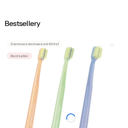
Bestsellery
Bestseller