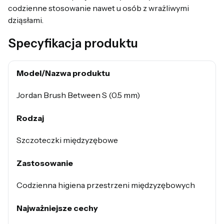
codzienne stosowanie nawet u osób z wrażliwymi
dziąsłami.
Specyfikacja produktu
Model/Nazwa produktu
Jordan Brush Between S (0.5 mm)
Rodzaj
Szczoteczki międzyzębowe
Zastosowanie
Codzienna higiena przestrzeni międzyzębowych
Najważniejsze cechy