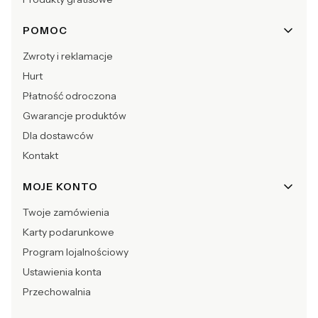
POMOC
Zwroty i reklamacje
Hurt
Płatność odroczona
Gwarancje produktów
Dla dostawców
Kontakt
MOJE KONTO
Twoje zamówienia
Karty podarunkowe
Program lojalnościowy
Ustawienia konta
Przechowalnia