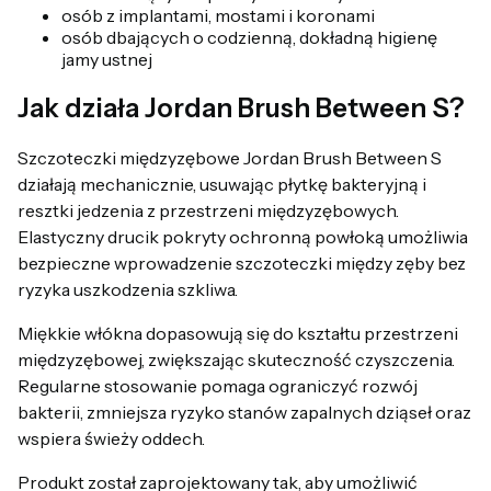
osób z implantami, mostami i koronami
osób dbających o codzienną, dokładną higienę
jamy ustnej
Jak działa Jordan Brush Between S?
Szczoteczki międzyzębowe Jordan Brush Between S
działają mechanicznie, usuwając płytkę bakteryjną i
resztki jedzenia z przestrzeni międzyzębowych.
Elastyczny drucik pokryty ochronną powłoką umożliwia
bezpieczne wprowadzenie szczoteczki między zęby bez
ryzyka uszkodzenia szkliwa.
Miękkie włókna dopasowują się do kształtu przestrzeni
międzyzębowej, zwiększając skuteczność czyszczenia.
Regularne stosowanie pomaga ograniczyć rozwój
bakterii, zmniejsza ryzyko stanów zapalnych dziąseł oraz
wspiera świeży oddech.
Produkt został zaprojektowany tak, aby umożliwić