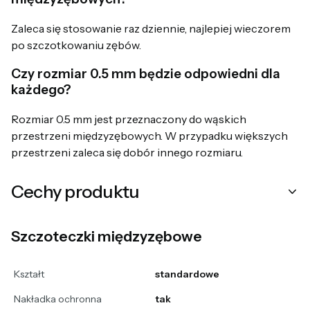
Zaleca się stosowanie raz dziennie, najlepiej wieczorem
po szczotkowaniu zębów.
Czy rozmiar 0.5 mm będzie odpowiedni dla
każdego?
Rozmiar 0.5 mm jest przeznaczony do wąskich
przestrzeni międzyzębowych. W przypadku większych
przestrzeni zaleca się dobór innego rozmiaru.
Cechy produktu
Szczoteczki międzyzębowe
Kształt
standardowe
Nakładka ochronna
tak