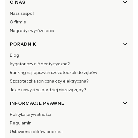
O NAS
Nasz zespół
O firmie
Nagrody i wyróżnienia
PORADNIK
Blog
Irygator czy nić dentystyczna?
Ranking najlepszych szczoteczek do zębów
Szczoteczka soniczna czy elektryczna?
Jakie nawyki najbardziej niszczą zęby?
INFORMACJE PRAWNE
Polityka prywatności
Regulamin
Ustawienia plików cookies