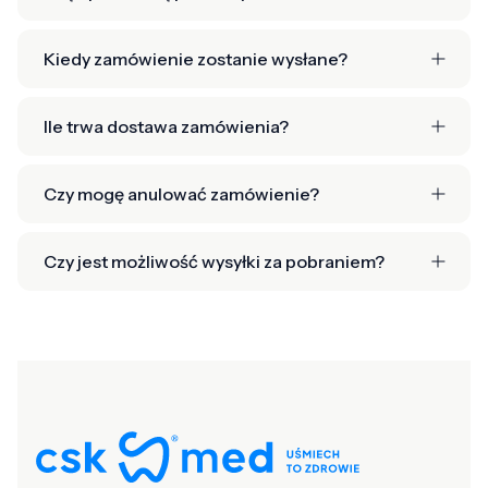
Kiedy zamówienie zostanie wysłane?
Ile trwa dostawa zamówienia?
Czy mogę anulować zamówienie?
Czy jest możliwość wysyłki za pobraniem?