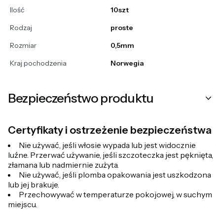
Ilość
10szt
Rodzaj
proste
Rozmiar
0,5mm
Kraj pochodzenia
Norwegia
Bezpieczeństwo produktu
Certyfikaty i ostrzeżenie bezpieczeństwa
Nie używać, jeśli włosie wypada lub jest widocznie
luźne. Przerwać używanie, jeśli szczoteczka jest pęknięta,
złamana lub nadmiernie zużyta.
Nie używać, jeśli plomba opakowania jest uszkodzona
lub jej brakuje.
Przechowywać w temperaturze pokojowej, w suchym
miejscu.