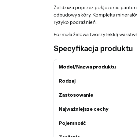
Żel działa poprzez połączenie panten
odbudowy skóry. Kompleks minerałów
ryzyko podrażnień.
Formuła żelowa tworzy lekką warstwę 
Specyfikacja produktu
Model/Nazwa produktu
Rodzaj
Zastosowanie
Najważniejsze cechy
Pojemność
Zasilanie