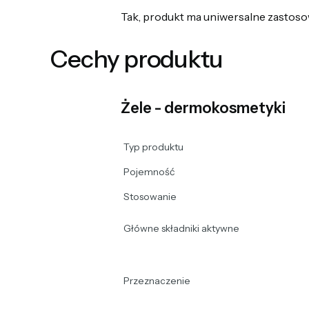
Tak, produkt ma uniwersalne zastosowa
Cechy produktu
Żele - dermokosmetyki
Typ produktu
Pojemność
Stosowanie
Główne składniki aktywne
Przeznaczenie