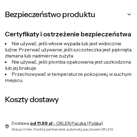
Bezpieczeństwo produktu
Certyfikaty i ostrzeżenie bezpieczeństwa
Nie używać, jeśli włosie wypada lub jest widocznie
luźne. Przerwać używanie, jeśli szczoteczka jest pęknięta,
złamana lub nadmiernie zużyta.
Nie używać, jeśli plomba opakowania jest uszkodzona
lub jej brakuje.
Przechowywać w temperaturze pokojowej, w suchym
miejscu.
Koszty dostawy
Dostawa
od 11,99 zł
- ORLEN Paczka (Polska)
Stacja Orlen, Punkty partnerskie, automaty paczkowe ORLEN