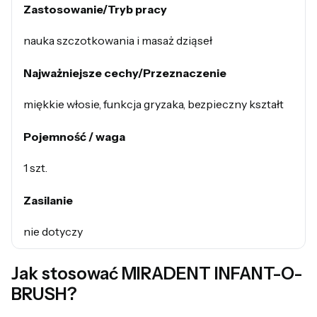
Zastosowanie/Tryb pracy
nauka szczotkowania i masaż dziąseł
Najważniejsze cechy/Przeznaczenie
miękkie włosie, funkcja gryzaka, bezpieczny kształt
Pojemność / waga
1 szt.
Zasilanie
nie dotyczy
Jak stosować MIRADENT INFANT-O-
BRUSH?