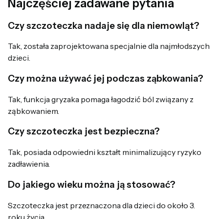
Najczęściej zadawane pytania
Czy szczoteczka nadaje się dla niemowląt?
Tak, została zaprojektowana specjalnie dla najmłodszych
dzieci.
Czy można używać jej podczas ząbkowania?
Tak, funkcja gryzaka pomaga łagodzić ból związany z
ząbkowaniem.
Czy szczoteczka jest bezpieczna?
Tak, posiada odpowiedni kształt minimalizujący ryzyko
zadławienia.
Do jakiego wieku można ją stosować?
Szczoteczka jest przeznaczona dla dzieci do około 3.
roku życia.