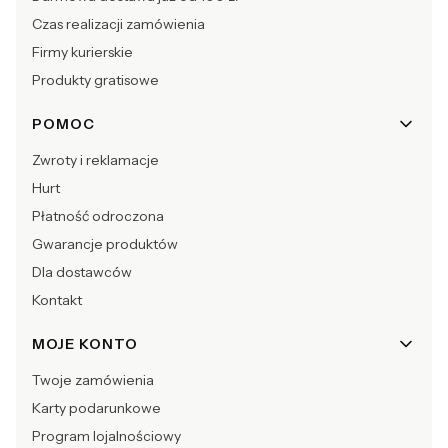
Czas realizacji zamówienia
Firmy kurierskie
Produkty gratisowe
POMOC
Zwroty i reklamacje
Hurt
Płatność odroczona
Gwarancje produktów
Dla dostawców
Kontakt
MOJE KONTO
Twoje zamówienia
Karty podarunkowe
Program lojalnościowy