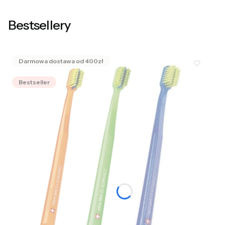
Bestsellery
Bestseller