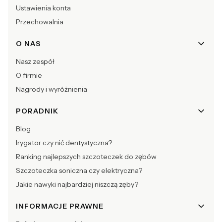
Ustawienia konta
Przechowalnia
O NAS
Nasz zespół
O firmie
Nagrody i wyróżnienia
PORADNIK
Blog
Irygator czy nić dentystyczna?
Ranking najlepszych szczoteczek do zębów
Szczoteczka soniczna czy elektryczna?
Jakie nawyki najbardziej niszczą zęby?
INFORMACJE PRAWNE