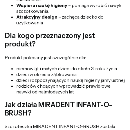
Wspiera naukę higieny
– pomaga wyrobić nawyk
szczotkowania.
Atrakcyjny design
– zachęca dziecko do
użytkowania.
Dla kogo przeznaczony jest
produkt?
Produkt polecany jest szczególnie dla:
niemowląt i małych dzieci do około 3. roku życia
dzieci w okresie ząbkowania
dzieci rozpoczynających naukę higieny jamy ustnej
rodziców chcących wprowadzić prawidłowe
nawyki od najmłodszych lat
Jak działa MIRADENT INFANT-O-
BRUSH?
Szczoteczka MIRADENT INFANT-O-BRUSH została