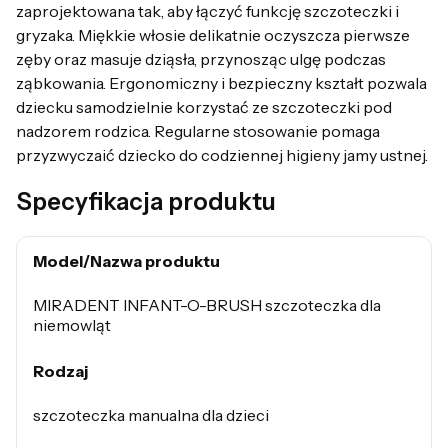
zaprojektowana tak, aby łączyć funkcję szczoteczki i
gryzaka. Miękkie włosie delikatnie oczyszcza pierwsze
zęby oraz masuje dziąsła, przynosząc ulgę podczas
ząbkowania. Ergonomiczny i bezpieczny kształt pozwala
dziecku samodzielnie korzystać ze szczoteczki pod
nadzorem rodzica. Regularne stosowanie pomaga
przyzwyczaić dziecko do codziennej higieny jamy ustnej.
Specyfikacja produktu
Model/Nazwa produktu
MIRADENT INFANT-O-BRUSH szczoteczka dla
niemowląt
Rodzaj
szczoteczka manualna dla dzieci