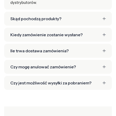
dystrybutorów.
Skąd pochodzą produkty?
Kiedy zamówienie zostanie wysłane?
Ile trwa dostawa zamówienia?
Czy mogę anulować zamówienie?
Czy jest możliwość wysyłki za pobraniem?