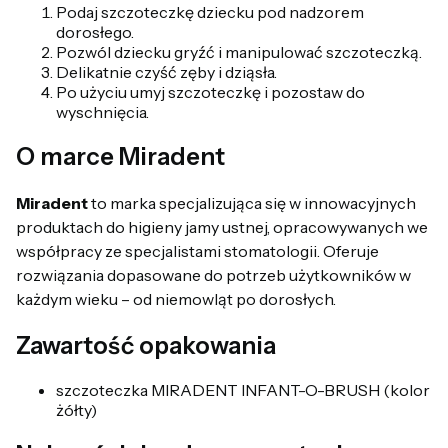
Podaj szczoteczkę dziecku pod nadzorem
dorosłego.
Pozwól dziecku gryźć i manipulować szczoteczką.
Delikatnie czyść zęby i dziąsła.
Po użyciu umyj szczoteczkę i pozostaw do
wyschnięcia.
O marce Miradent
Miradent
to marka specjalizująca się w innowacyjnych
produktach do higieny jamy ustnej, opracowywanych we
współpracy ze specjalistami stomatologii. Oferuje
rozwiązania dopasowane do potrzeb użytkowników w
każdym wieku – od niemowląt po dorosłych.
Zawartość opakowania
szczoteczka MIRADENT INFANT-O-BRUSH (kolor
żółty)