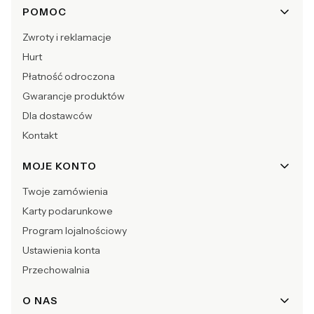
POMOC
Zwroty i reklamacje
Hurt
Płatność odroczona
Gwarancje produktów
Dla dostawców
Kontakt
MOJE KONTO
Twoje zamówienia
Karty podarunkowe
Program lojalnościowy
Ustawienia konta
Przechowalnia
O NAS