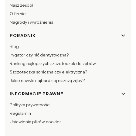
Nasz zespół
O firmie
Nagrody i wyróżnienia
PORADNIK
Blog
Irygator czy nić dentystyczna?
Ranking najlepszych szczoteczek do zębów
Szczoteczka soniczna czy elektryczna?
Jakie nawyki najbardziej niszczą zęby?
INFORMACJE PRAWNE
Polityka prywatności
Regulamin
Ustawienia plików cookies