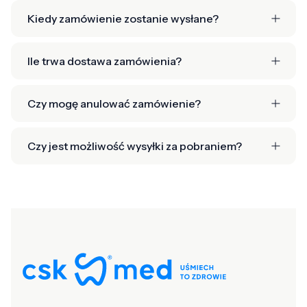
Kiedy zamówienie zostanie wysłane?
Ile trwa dostawa zamówienia?
Czy mogę anulować zamówienie?
Czy jest możliwość wysyłki za pobraniem?