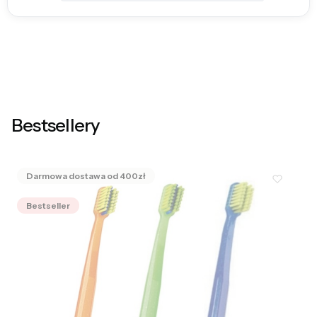
Bestsellery
Bestseller