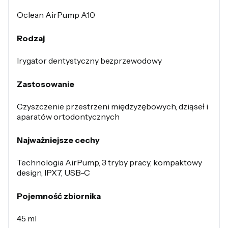
Oclean AirPump A10
Rodzaj
Irygator dentystyczny bezprzewodowy
Zastosowanie
Czyszczenie przestrzeni międzyzębowych, dziąseł i
aparatów ortodontycznych
Najważniejsze cechy
Technologia AirPump, 3 tryby pracy, kompaktowy
design, IPX7, USB-C
Pojemność zbiornika
45 ml