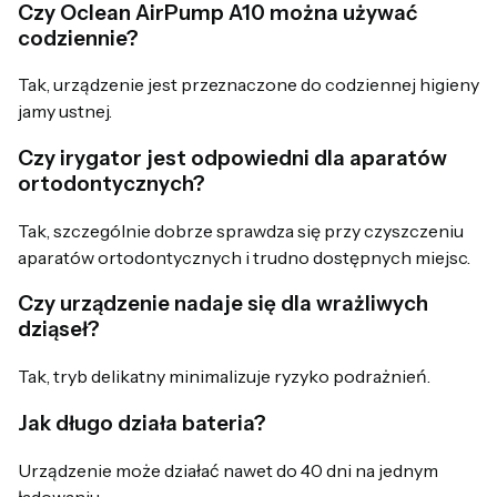
Czy Oclean AirPump A10 można używać
codziennie?
Tak, urządzenie jest przeznaczone do codziennej higieny
jamy ustnej.
Czy irygator jest odpowiedni dla aparatów
ortodontycznych?
Tak, szczególnie dobrze sprawdza się przy czyszczeniu
aparatów ortodontycznych i trudno dostępnych miejsc.
Czy urządzenie nadaje się dla wrażliwych
dziąseł?
Tak, tryb delikatny minimalizuje ryzyko podrażnień.
Jak długo działa bateria?
Urządzenie może działać nawet do 40 dni na jednym
ładowaniu.