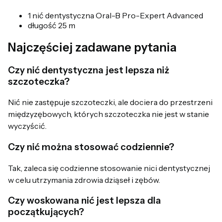
1 nić dentystyczna Oral-B Pro-Expert Advanced
długość 25 m
Najczęściej zadawane pytania
Czy nić dentystyczna jest lepsza niż
szczoteczka?
Nić nie zastępuje szczoteczki, ale dociera do przestrzeni
międzyzębowych, których szczoteczka nie jest w stanie
wyczyścić.
Czy nić można stosować codziennie?
Tak, zaleca się codzienne stosowanie nici dentystycznej
w celu utrzymania zdrowia dziąseł i zębów.
Czy woskowana nić jest lepsza dla
początkujących?