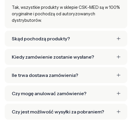
Tak, wszystkie produkty w sklepie CSK-MED są w 100%
oryginalne i pochodzą od autoryzowanych
dystrybutorów.
Skąd pochodzą produkty?
Kiedy zamówienie zostanie wysłane?
Ile trwa dostawa zamówienia?
Czy mogę anulować zamówienie?
Czy jest możliwość wysyłki za pobraniem?