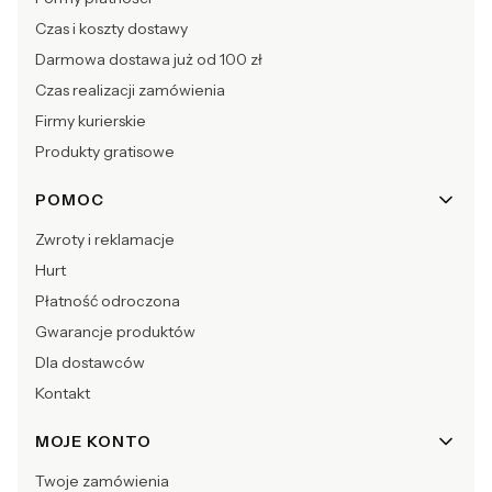
Czas i koszty dostawy
Darmowa dostawa już od 100 zł
Czas realizacji zamówienia
Firmy kurierskie
Produkty gratisowe
POMOC
Zwroty i reklamacje
Hurt
Płatność odroczona
Gwarancje produktów
Dla dostawców
Kontakt
MOJE KONTO
Twoje zamówienia