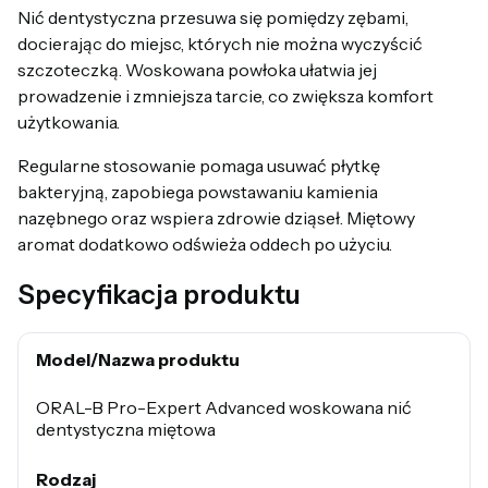
Nić dentystyczna przesuwa się pomiędzy zębami,
docierając do miejsc, których nie można wyczyścić
szczoteczką. Woskowana powłoka ułatwia jej
prowadzenie i zmniejsza tarcie, co zwiększa komfort
użytkowania.
Regularne stosowanie pomaga usuwać płytkę
bakteryjną, zapobiega powstawaniu kamienia
nazębnego oraz wspiera zdrowie dziąseł. Miętowy
aromat dodatkowo odświeża oddech po użyciu.
Specyfikacja produktu
Model/Nazwa produktu
ORAL-B Pro-Expert Advanced woskowana nić
dentystyczna miętowa
Rodzaj