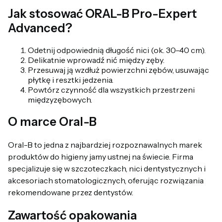
Jak stosować ORAL-B Pro-Expert
Advanced?
Odetnij odpowiednią długość nici (ok. 30–40 cm).
Delikatnie wprowadź nić między zęby.
Przesuwaj ją wzdłuż powierzchni zębów, usuwając
płytkę i resztki jedzenia.
Powtórz czynność dla wszystkich przestrzeni
międzyzębowych.
O marce Oral-B
Oral-B to jedna z najbardziej rozpoznawalnych marek
produktów do higieny jamy ustnej na świecie. Firma
specjalizuje się w szczoteczkach, nici dentystycznych i
akcesoriach stomatologicznych, oferując rozwiązania
rekomendowane przez dentystów.
Zawartość opakowania