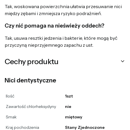
Tak, woskowana powierzchnia ułatwia przesuwanie nici
między zębami i zmniejsza ryzyko podrażnień.
Czy nić pomaga na nieświeży oddech?
Tak, usuwa resztki jedzenia i bakterie, które mogą być
przyczyną nieprzyjemnego zapachu z ust.
Cechy produktu
Nici dentystyczne
Ilość
1szt
Zawartość chlorheksydyny
nie
Smak
miętowy
Kraj pochodzenia
Stany Zjednoczone