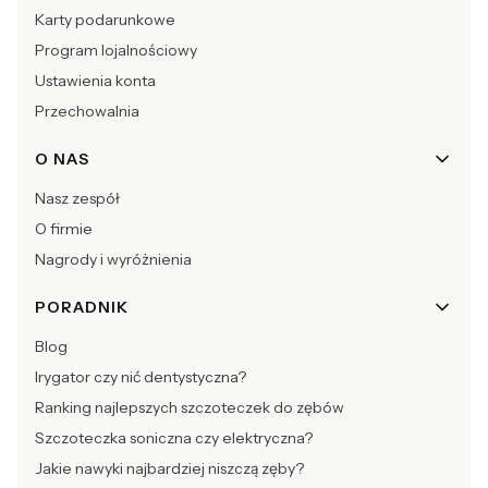
Karty podarunkowe
Program lojalnościowy
Ustawienia konta
Przechowalnia
O NAS
Nasz zespół
O firmie
Nagrody i wyróżnienia
PORADNIK
Blog
Irygator czy nić dentystyczna?
Ranking najlepszych szczoteczek do zębów
Szczoteczka soniczna czy elektryczna?
Jakie nawyki najbardziej niszczą zęby?