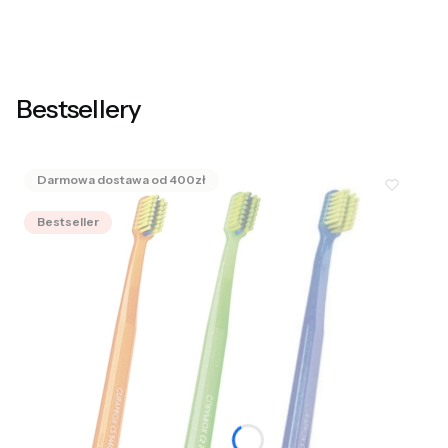
Bestsellery
Bestseller