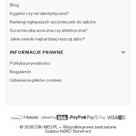
Blog
Irygator czy nić dentystyczna?
Ranking najlepszych szczoteczek do zębów
Szczoteczka soniczna czy elektryczna?
Jakie nawyki najbardziej niszczą zęby?
INFORMACJE PRAWNE
Polityka prywatności
Regulamin
Ustawienia plików cookies
© 2026 CSK-MED.PL — Wszystkie prawa zastrzeżone.
Szablon NØRD Storefront