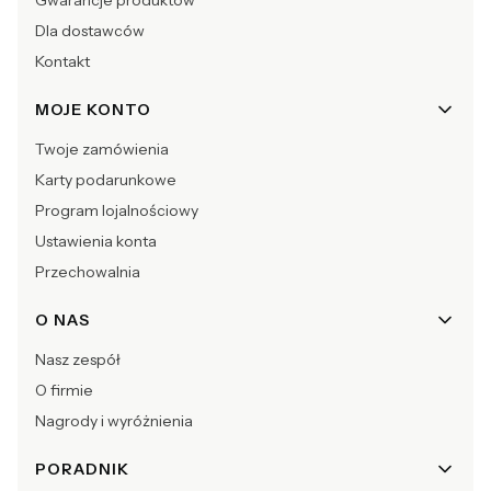
Dla dostawców
Kontakt
MOJE KONTO
Twoje zamówienia
Karty podarunkowe
Program lojalnościowy
Ustawienia konta
Przechowalnia
O NAS
Nasz zespół
O firmie
Nagrody i wyróżnienia
PORADNIK