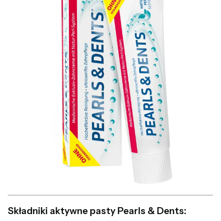
Składniki aktywne pasty Pearls & Dents: