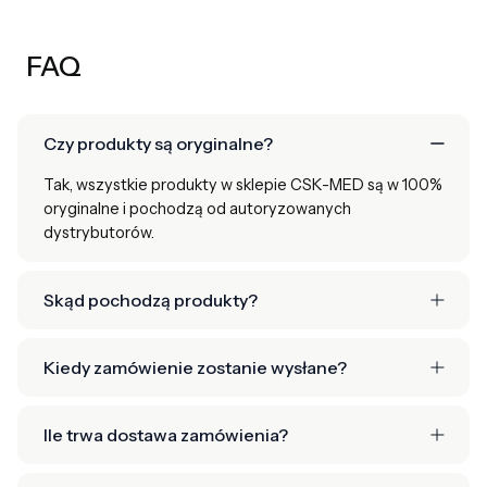
FAQ
Czy produkty są oryginalne?
Tak, wszystkie produkty w sklepie CSK-MED są w 100%
oryginalne i pochodzą od autoryzowanych
dystrybutorów.
Skąd pochodzą produkty?
Kiedy zamówienie zostanie wysłane?
Ile trwa dostawa zamówienia?