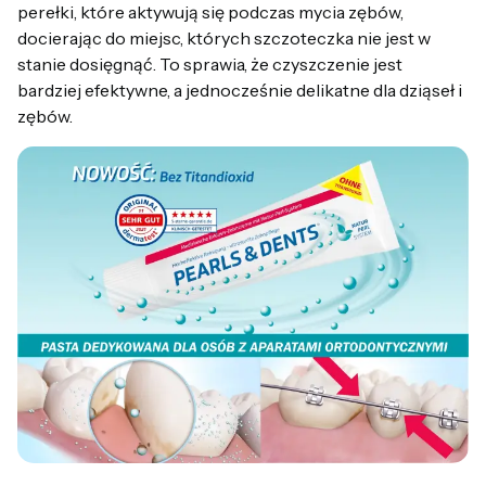
perełki, które aktywują się podczas mycia zębów,
docierając do miejsc, których szczoteczka nie jest w
stanie dosięgnąć. To sprawia, że czyszczenie jest
bardziej efektywne, a jednocześnie delikatne dla dziąseł i
zębów.