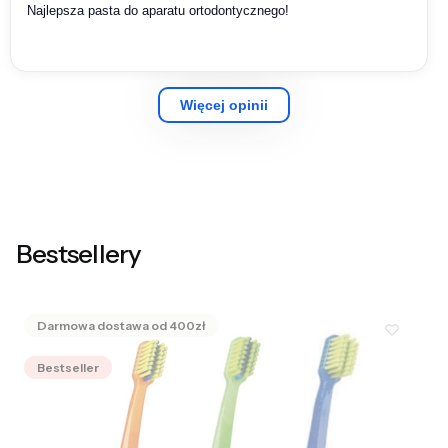
Najlepsza pasta do aparatu ortodontycznego!
Więcej opinii
Bestsellery
Bestseller