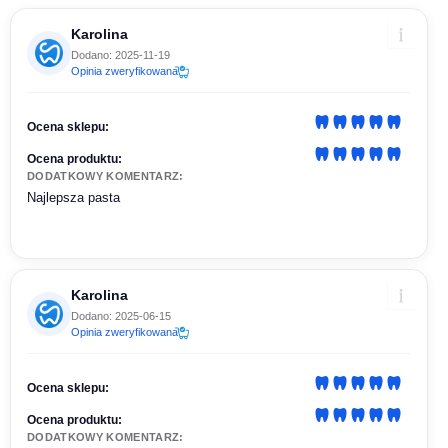
Karolina
Dodano: 2025-11-19
Opinia zweryfikowana
Ocena sklepu:
Ocena produktu:
DODATKOWY KOMENTARZ:
Najlepsza pasta
Karolina
Dodano: 2025-06-15
Opinia zweryfikowana
Ocena sklepu:
Ocena produktu:
DODATKOWY KOMENTARZ: