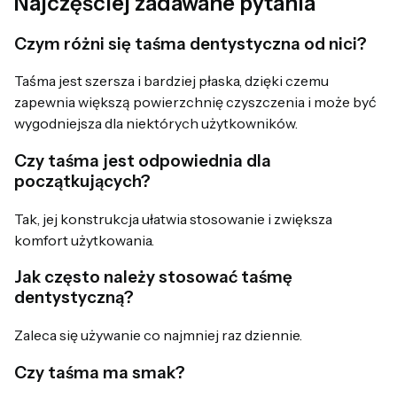
Najczęściej zadawane pytania
Czym różni się taśma dentystyczna od nici?
Taśma jest szersza i bardziej płaska, dzięki czemu
zapewnia większą powierzchnię czyszczenia i może być
wygodniejsza dla niektórych użytkowników.
Czy taśma jest odpowiednia dla
początkujących?
Tak, jej konstrukcja ułatwia stosowanie i zwiększa
komfort użytkowania.
Jak często należy stosować taśmę
dentystyczną?
Zaleca się używanie co najmniej raz dziennie.
Czy taśma ma smak?