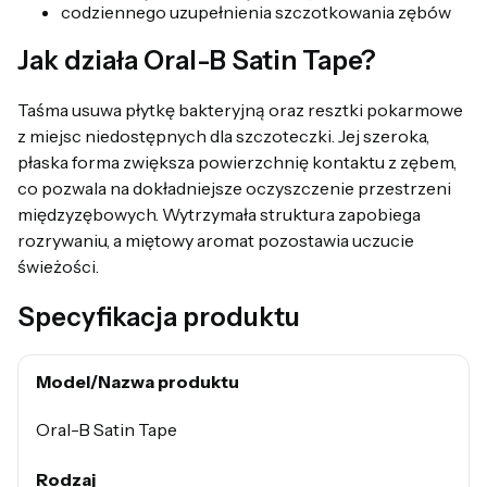
codziennego uzupełnienia szczotkowania zębów
Jak działa Oral-B Satin Tape?
Taśma usuwa płytkę bakteryjną oraz resztki pokarmowe
z miejsc niedostępnych dla szczoteczki. Jej szeroka,
płaska forma zwiększa powierzchnię kontaktu z zębem,
co pozwala na dokładniejsze oczyszczenie przestrzeni
międzyzębowych. Wytrzymała struktura zapobiega
rozrywaniu, a miętowy aromat pozostawia uczucie
świeżości.
Specyfikacja produktu
Model/Nazwa produktu
Oral-B Satin Tape
Rodzaj