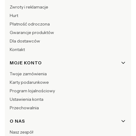
Zwroty i reklamacje
Hurt
Płatność odroczona
Gwarancje produktów
Dla dostawców
Kontakt
MOJE KONTO
Twoje zamówienia
Karty podarunkowe
Program lojalnościowy
Ustawienia konta
Przechowalnia
O NAS
Nasz zespół