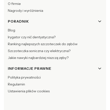
O firmie
Nagrody i wyróżnienia
PORADNIK
Blog
Irygator czy nić dentystyczna?
Ranking najlepszych szczoteczek do zębów
Szczoteczka soniczna czy elektryczna?
Jakie nawyki najbardziej niszczą zęby?
INFORMACJE PRAWNE
Polityka prywatności
Regulamin
Ustawienia plików cookies