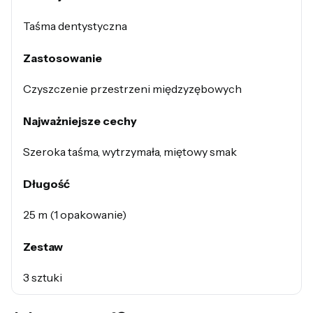
Taśma dentystyczna
Zastosowanie
Czyszczenie przestrzeni międzyzębowych
Najważniejsze cechy
Szeroka taśma, wytrzymała, miętowy smak
Długość
25 m (1 opakowanie)
Zestaw
3 sztuki