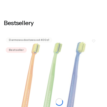
Bestsellery
Bestseller