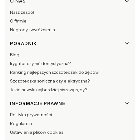
O NAS
Nasz zespół
O firmie
Nagrody i wyróżnienia
PORADNIK
Blog
Irygator czy nić dentystyczna?
Ranking najlepszych szczoteczek do zębów
Szczoteczka soniczna czy elektryczna?
Jakie nawyki najbardziej niszczą zęby?
INFORMACJE PRAWNE
Polityka prywatności
Regulamin
Ustawienia plików cookies