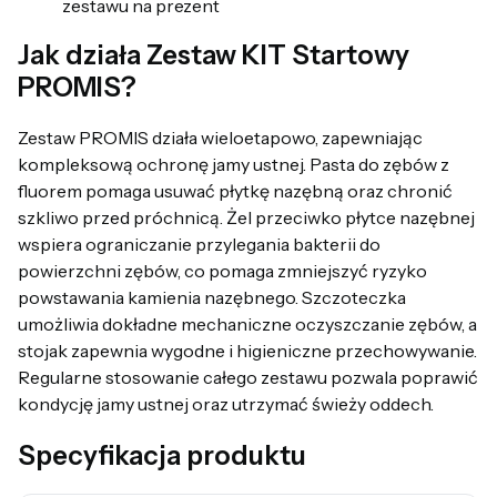
zestawu na prezent
Jak działa Zestaw KIT Startowy
PROMIS?
Zestaw PROMIS działa wieloetapowo, zapewniając
kompleksową ochronę jamy ustnej. Pasta do zębów z
fluorem pomaga usuwać płytkę nazębną oraz chronić
szkliwo przed próchnicą. Żel przeciwko płytce nazębnej
wspiera ograniczanie przylegania bakterii do
powierzchni zębów, co pomaga zmniejszyć ryzyko
powstawania kamienia nazębnego. Szczoteczka
umożliwia dokładne mechaniczne oczyszczanie zębów, a
stojak zapewnia wygodne i higieniczne przechowywanie.
Regularne stosowanie całego zestawu pozwala poprawić
kondycję jamy ustnej oraz utrzymać świeży oddech.
Specyfikacja produktu