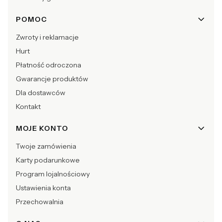
POMOC
Zwroty i reklamacje
Hurt
Płatność odroczona
Gwarancje produktów
Dla dostawców
Kontakt
MOJE KONTO
Twoje zamówienia
Karty podarunkowe
Program lojalnościowy
Ustawienia konta
Przechowalnia