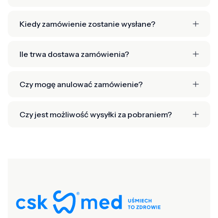
Kiedy zamówienie zostanie wysłane?
Ile trwa dostawa zamówienia?
Czy mogę anulować zamówienie?
Czy jest możliwość wysyłki za pobraniem?