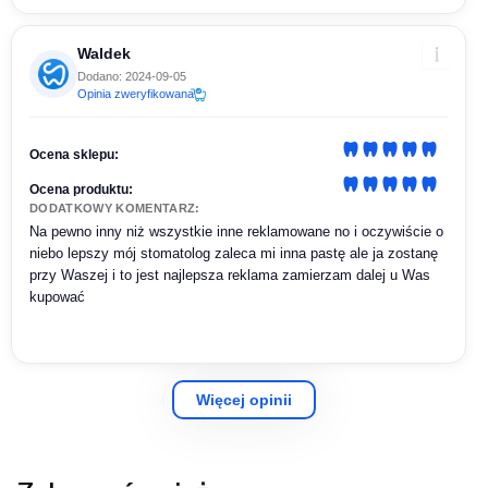
Waldek
Dodano: 2024-09-05
Opinia zweryfikowana
Ocena sklepu:
Ocena produktu:
DODATKOWY KOMENTARZ:
Na pewno inny niż wszystkie inne reklamowane no i oczywiście o
niebo lepszy mój stomatolog zaleca mi inna pastę ale ja zostanę
przy Waszej i to jest najlepsza reklama zamierzam dalej u Was
kupować
Więcej opinii