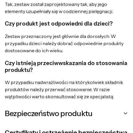
Tak, zestaw został zaprojektowany tak, aby jego
elementy uzupełniały się w codziennej pielęgnacji.
Czy produkt jest odpowiedni dla dzieci?
Zestaw przeznaczony jest głównie dla dorosłych. W
przypadku dzieci należy dobrać odpowiednie produkty
dostosowane do ich wieku.
Czy istnieją przeciwwskazania do stosowania
produktu?
W przypadku nadwrażliwości na którykolwiek składnik
produktów należy przerwać stosowanie. W razie
wątpliwości warto skonsultować się ze specjalistą.
Bezpieczeństwo produktu
Certyfikaty i ostrzeżenie bezpieczeństwa