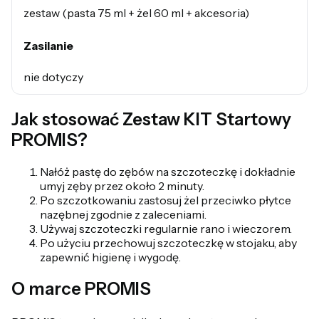
zestaw (pasta 75 ml + żel 60 ml + akcesoria)
Zasilanie
nie dotyczy
Jak stosować Zestaw KIT Startowy
PROMIS?
Nałóż pastę do zębów na szczoteczkę i dokładnie
umyj zęby przez około 2 minuty.
Po szczotkowaniu zastosuj żel przeciwko płytce
nazębnej zgodnie z zaleceniami.
Używaj szczoteczki regularnie rano i wieczorem.
Po użyciu przechowuj szczoteczkę w stojaku, aby
zapewnić higienę i wygodę.
O marce PROMIS