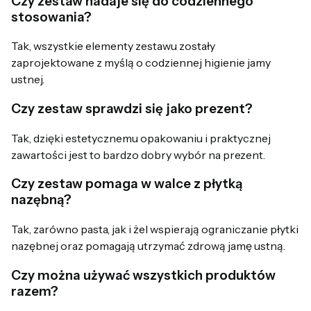
Czy zestaw nadaje się do codziennego
stosowania?
Tak, wszystkie elementy zestawu zostały
zaprojektowane z myślą o codziennej higienie jamy
ustnej.
Czy zestaw sprawdzi się jako prezent?
Tak, dzięki estetycznemu opakowaniu i praktycznej
zawartości jest to bardzo dobry wybór na prezent.
Czy zestaw pomaga w walce z płytką
nazębną?
Tak, zarówno pasta, jak i żel wspierają ograniczanie płytki
nazębnej oraz pomagają utrzymać zdrową jamę ustną.
Czy można używać wszystkich produktów
razem?