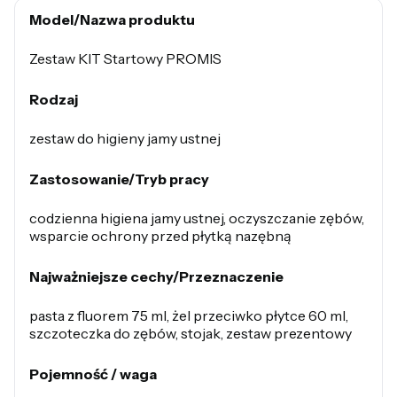
Model/Nazwa produktu
Zestaw KIT Startowy PROMIS
Rodzaj
zestaw do higieny jamy ustnej
Zastosowanie/Tryb pracy
codzienna higiena jamy ustnej, oczyszczanie zębów,
wsparcie ochrony przed płytką nazębną
Najważniejsze cechy/Przeznaczenie
pasta z fluorem 75 ml, żel przeciwko płytce 60 ml,
szczoteczka do zębów, stojak, zestaw prezentowy
Pojemność / waga