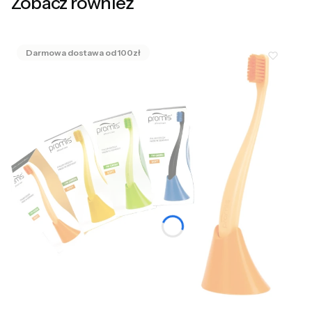
Zobacz również