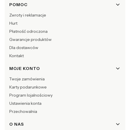
POMOC
Zwroty i reklamacje
Hurt
Płatność odroczona
Gwarancje produktów
Dla dostawców
Kontakt
MOJE KONTO
Twoje zamówienia
Karty podarunkowe
Program lojalnościowy
Ustawienia konta
Przechowalnia
O NAS