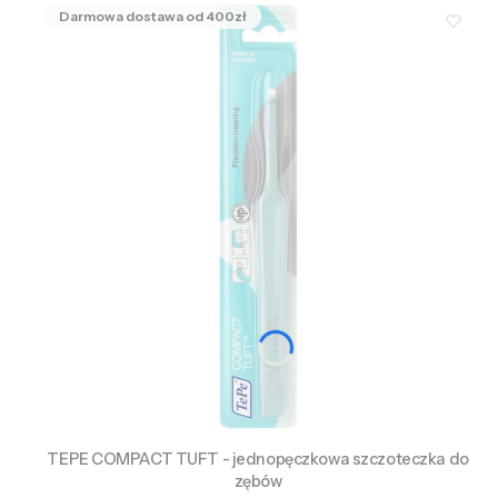
TEPE COMPACT TUFT - jednopęczkowa szczoteczka do
zębów