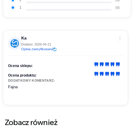
1
(0)
Ka
Dodano: 2026-04-21
Opinia zweryfikowana
Ocena sklepu:
Ocena produktu:
DODATKOWY KOMENTARZ:
Fajna
Zobacz również