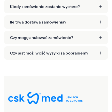
Kiedy zamówienie zostanie wysłane?
Ile trwa dostawa zamówienia?
Czy mogę anulować zamówienie?
Czy jest możliwość wysyłki za pobraniem?