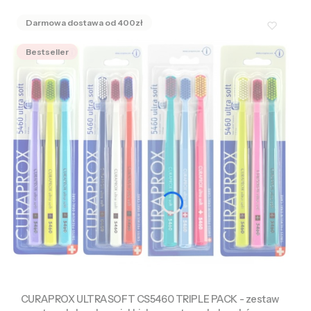
Bestseller
CURAPROX ULTRASOFT CS5460 TRIPLE PACK - zestaw