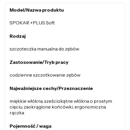
Model/Nazwa produktu
SPOKAR +PLUS Soft
Rodzaj
szczoteczka manualna do zębów
Zastosowanie/Tryb pracy
codzienne szczotkowanie zębów
Najważniejsze cechy/Przeznaczenie
miękkie włókna, sześciokątne włókna o prostym
cięciu, zaokrąglone końcówki, ergonomiczna
rączka
Pojemność / waga