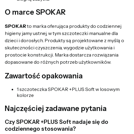
O marce SPOKAR
SPOKAR
to marka oferująca produkty do codziennej
higieny jamy ustnej, w tym szczoteczki manualne dla
dzieci i dorosłych. Produkty są projektowane z myślą o
skuteczności czyszczenia, wygodzie użytkowania i
prostocie konstrukcji. Marka dostarcza rozwiązania
dopasowane do różnych potrzeb użytkowników.
Zawartość opakowania
1 szczoteczka SPOKAR +PLUS Soft w losowym
kolorze
Najczęściej zadawane pytania
Czy SPOKAR +PLUS Soft nadaje się do
codziennego stosowania?