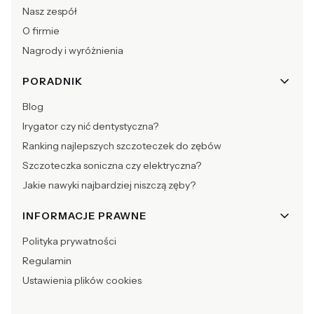
Nasz zespół
O firmie
Nagrody i wyróżnienia
PORADNIK
Blog
Irygator czy nić dentystyczna?
Ranking najlepszych szczoteczek do zębów
Szczoteczka soniczna czy elektryczna?
Jakie nawyki najbardziej niszczą zęby?
INFORMACJE PRAWNE
Polityka prywatności
Regulamin
Ustawienia plików cookies