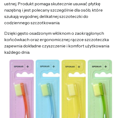
ustnej. Produkt pomaga skutecznie usuwać płytkę
nazębną i jest polecany szczególnie dla osób, które
szukają wygodnej, delikatnej szczoteczki do
codziennego szczotkowania.
Dzięki gęsto osadzonym włóknom o zaokrąglonych
końcówkach oraz ergonomicznej rączce szczoteczka
zapewnia dokładne czyszczenie i komfort użytkowania
każdego dnia.