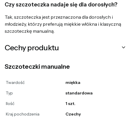
Czy szczoteczka nadaje się dla dorosłych?
Tak, szczoteczka jest przeznaczona dla dorosłych i
młodzieży, którzy preferują miękkie włókna i klasyczną
szczoteczkę manualną.
Cechy produktu
Szczoteczki manualne
Twardość
miękka
Typ
standardowa
Ilość
1 szt.
Kraj pochodzenia
Czechy