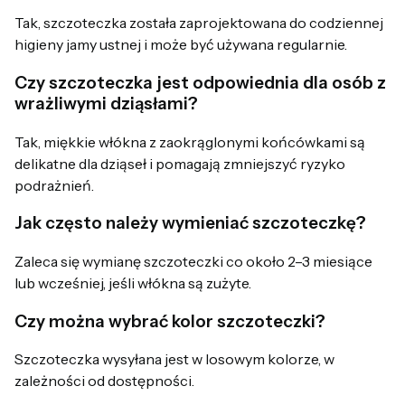
Tak, szczoteczka została zaprojektowana do codziennej
higieny jamy ustnej i może być używana regularnie.
Czy szczoteczka jest odpowiednia dla osób z
wrażliwymi dziąsłami?
Tak, miękkie włókna z zaokrąglonymi końcówkami są
delikatne dla dziąseł i pomagają zmniejszyć ryzyko
podrażnień.
Jak często należy wymieniać szczoteczkę?
Zaleca się wymianę szczoteczki co około 2–3 miesiące
lub wcześniej, jeśli włókna są zużyte.
Czy można wybrać kolor szczoteczki?
Szczoteczka wysyłana jest w losowym kolorze, w
zależności od dostępności.