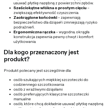
usuwać płytkę nazębną z powierzchni zębów.
Sześciokątne włókna o prostym cięciu
–
zwiększają efektywność czyszczenia.
Zaokrąglone końcówki
– zapewniają
bezpieczeństwo dla dziąseł i zmniejszają ryzyko
podrażnień.
Ergonomiczna rączka
– wygodna, okrągła
konstrukcja zapewnia pewny chwyt i komfort
użytkowania.
Dla kogo przeznaczony jest
produkt?
Produkt polecany jest szczególnie dla:
osób szukających miękkiej szczoteczki do
codziennego szczotkowania
osób z wrażliwymi dziąsłami
osób preferujących klasyczne szczoteczki
manualne
osób, które chcą dokładnie usuwać płytkę nazębną