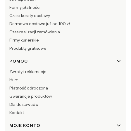
Formy płatności
Czas i koszty dostawy
Darmowa dostawa już od 100 zł
Czas realizacji zamówienia
Firmy kurierskie
Produkty gratisowe
POMOC
Zwroty i reklamacje
Hurt
Płatność odroczona
Gwarancje produktów
Dla dostawców
Kontakt
MOJE KONTO