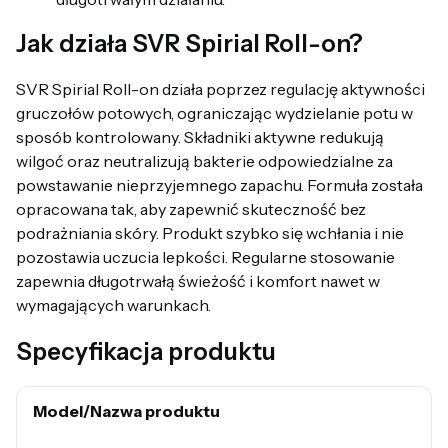
Jak działa SVR Spirial Roll-on?
SVR Spirial Roll-on działa poprzez regulację aktywności
gruczołów potowych, ograniczając wydzielanie potu w
sposób kontrolowany. Składniki aktywne redukują
wilgoć oraz neutralizują bakterie odpowiedzialne za
powstawanie nieprzyjemnego zapachu. Formuła została
opracowana tak, aby zapewnić skuteczność bez
podrażniania skóry. Produkt szybko się wchłania i nie
pozostawia uczucia lepkości. Regularne stosowanie
zapewnia długotrwałą świeżość i komfort nawet w
wymagających warunkach.
Specyfikacja produktu
Model/Nazwa produktu