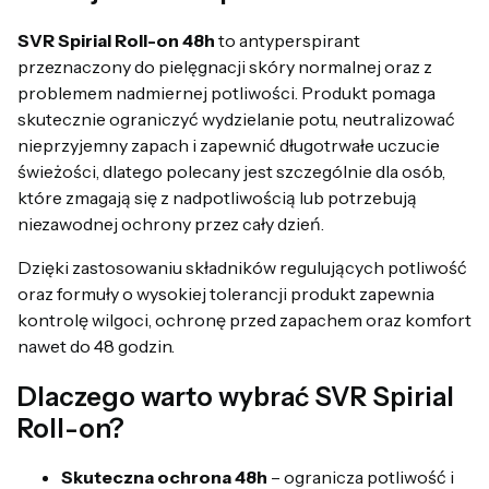
SVR Spirial Roll-on 48h
to antyperspirant
przeznaczony do pielęgnacji skóry normalnej oraz z
problemem nadmiernej potliwości. Produkt pomaga
skutecznie ograniczyć wydzielanie potu, neutralizować
nieprzyjemny zapach i zapewnić długotrwałe uczucie
świeżości, dlatego polecany jest szczególnie dla osób,
które zmagają się z nadpotliwością lub potrzebują
niezawodnej ochrony przez cały dzień.
Dzięki zastosowaniu składników regulujących potliwość
oraz formuły o wysokiej tolerancji produkt zapewnia
kontrolę wilgoci, ochronę przed zapachem oraz komfort
nawet do 48 godzin.
Dlaczego warto wybrać SVR Spirial
Roll-on?
Skuteczna ochrona 48h
– ogranicza potliwość i