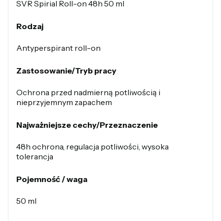
SVR Spirial Roll-on 48h 50 ml
Rodzaj
Antyperspirant roll-on
Zastosowanie/Tryb pracy
Ochrona przed nadmierną potliwością i
nieprzyjemnym zapachem
Najważniejsze cechy/Przeznaczenie
48h ochrona, regulacja potliwości, wysoka
tolerancja
Pojemność / waga
50 ml