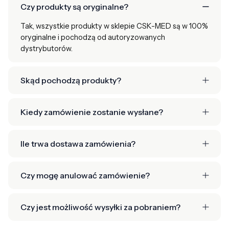
Czy produkty są oryginalne?
Tak, wszystkie produkty w sklepie CSK-MED są w 100%
oryginalne i pochodzą od autoryzowanych
dystrybutorów.
Skąd pochodzą produkty?
Kiedy zamówienie zostanie wysłane?
Ile trwa dostawa zamówienia?
Czy mogę anulować zamówienie?
Czy jest możliwość wysyłki za pobraniem?