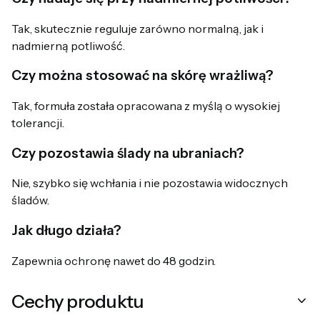
Tak, skutecznie reguluje zarówno normalną, jak i
nadmierną potliwość.
Czy można stosować na skórę wrażliwą?
Tak, formuła została opracowana z myślą o wysokiej
tolerancji.
Czy pozostawia ślady na ubraniach?
Nie, szybko się wchłania i nie pozostawia widocznych
śladów.
Jak długo działa?
Zapewnia ochronę nawet do 48 godzin.
Cechy produktu