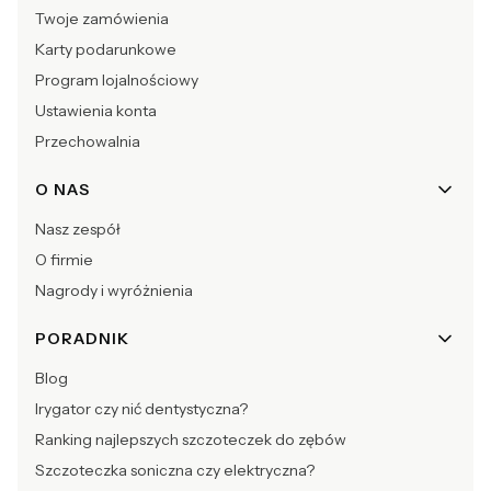
Twoje zamówienia
Karty podarunkowe
Program lojalnościowy
Ustawienia konta
Przechowalnia
O NAS
Nasz zespół
O firmie
Nagrody i wyróżnienia
PORADNIK
Blog
Irygator czy nić dentystyczna?
Ranking najlepszych szczoteczek do zębów
Szczoteczka soniczna czy elektryczna?