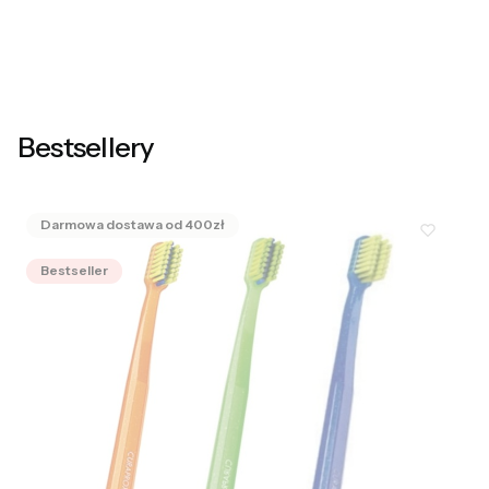
Bestsellery
Bestseller