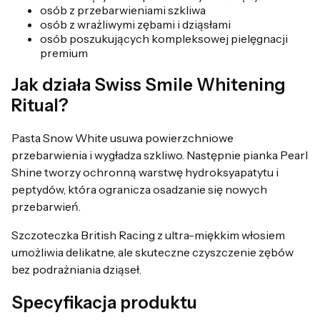
osób z przebarwieniami szkliwa
osób z wrażliwymi zębami i dziąsłami
osób poszukujących kompleksowej pielęgnacji
premium
Jak działa Swiss Smile Whitening
Ritual?
Pasta Snow White usuwa powierzchniowe
przebarwienia i wygładza szkliwo. Następnie pianka Pearl
Shine tworzy ochronną warstwę hydroksyapatytu i
peptydów, która ogranicza osadzanie się nowych
przebarwień.
Szczoteczka British Racing z ultra-miękkim włosiem
umożliwia delikatne, ale skuteczne czyszczenie zębów
bez podrażniania dziąseł.
Specyfikacja produktu