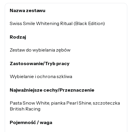
Nazwa zestawu
Swiss Smile Whitening Ritual (Black Edition)
Rodzaj
Zestaw do wybielania zębów
Zastosowanie/Tryb pracy
Wybielanie i ochrona szkliwa
Najważniejsze cechy/Przeznaczenie
Pasta Snow White, pianka Pearl Shine, szczoteczka
British Racing
Pojemność / waga