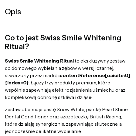
Opis
Co to jest Swiss Smile Whitening
Ritual?
Swiss Smile Whitening Ritual
to ekskluzywny zestaw
do domowego wybielania zębów w wersji czarnej,
stworzony przez markę
:contentReference[oaicite:0]
{index=0}
. Łączy trzy produkty premium, które
wspólnie zapewniają efekt rozjaśnienia uśmiechu oraz
kompleksową ochronę szkliwa i dziąseł.
Zestaw obejmuje pastę Snow White, piankę Pearl Shine
Dental Conditioner oraz szczoteczkę British Racing,
które działają synergicznie, zapewniając skuteczne, a
jednocześnie delikatne wybielanie.