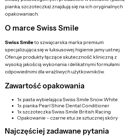
pianka, szczoteczka) znajdują się na ich oryginalnych
opakowaniach.
O marce Swiss Smile
Swiss Smile
to szwajcarska marka premium
specjalizująca się w luksusowej higienie jamy ustnej.
Oferuje produkty łączące skuteczność kliniczną z
wysoką jakością wykonania i delikatnymi formułami
odpowiednimi dla wrażliwych użytkowników.
Zawartość opakowania
1x pasta wybielająca Swiss Smile Snow White
1x pianka Pearl Shine Dental Conditioner
1x szczoteczka Swiss Smile British Racing
Opakowanie – czarne etui ze sztucznej skóry
Najczęściej zadawane pytania