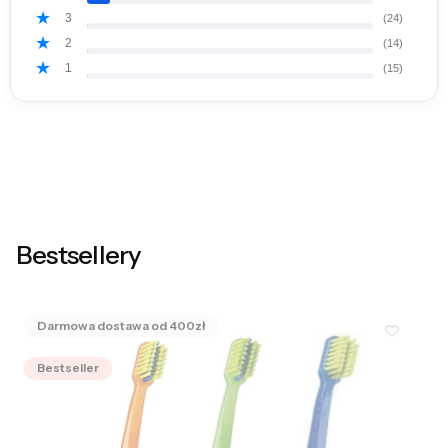
3
(24)
2
(14)
1
(15)
Bestsellery
Bestseller