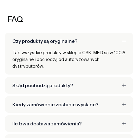
FAQ
Czy produkty są oryginalne?
Tak, wszystkie produkty w sklepie CSK-MED są w 100%
oryginalne i pochodzą od autoryzowanych
dystrybutorów.
Skąd pochodzą produkty?
Kiedy zamówienie zostanie wysłane?
Ile trwa dostawa zamówienia?