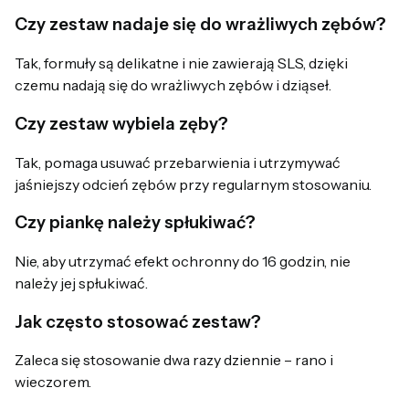
Czy zestaw nadaje się do wrażliwych zębów?
Tak, formuły są delikatne i nie zawierają SLS, dzięki
czemu nadają się do wrażliwych zębów i dziąseł.
Czy zestaw wybiela zęby?
Tak, pomaga usuwać przebarwienia i utrzymywać
jaśniejszy odcień zębów przy regularnym stosowaniu.
Czy piankę należy spłukiwać?
Nie, aby utrzymać efekt ochronny do 16 godzin, nie
należy jej spłukiwać.
Jak często stosować zestaw?
Zaleca się stosowanie dwa razy dziennie – rano i
wieczorem.