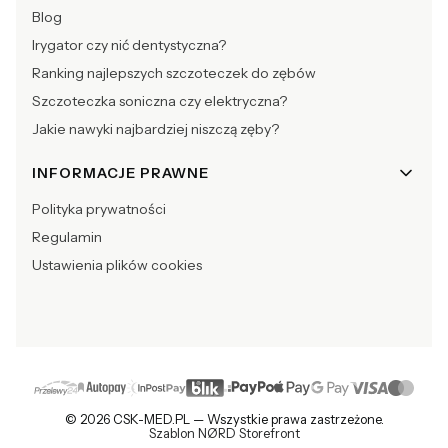
Blog
Irygator czy nić dentystyczna?
Ranking najlepszych szczoteczek do zębów
Szczoteczka soniczna czy elektryczna?
Jakie nawyki najbardziej niszczą zęby?
INFORMACJE PRAWNE
Polityka prywatności
Regulamin
Ustawienia plików cookies
© 2026 CSK-MED.PL — Wszystkie prawa zastrzeżone.
Szablon NØRD Storefront