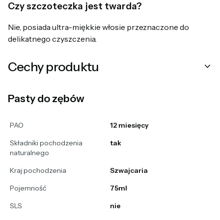
Czy szczoteczka jest twarda?
Nie, posiada ultra-miękkie włosie przeznaczone do
delikatnego czyszczenia.
Cechy produktu
Pasty do zębów
PAO
12 miesięcy
Składniki pochodzenia
tak
naturalnego
Kraj pochodzenia
Szwajcaria
Pojemność
75ml
SLS
nie