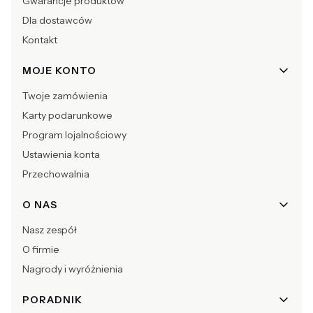
Gwarancje produktów
Dla dostawców
Kontakt
MOJE KONTO
Twoje zamówienia
Karty podarunkowe
Program lojalnościowy
Ustawienia konta
Przechowalnia
O NAS
Nasz zespół
O firmie
Nagrody i wyróżnienia
PORADNIK