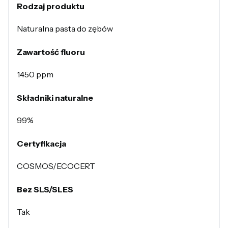
Rodzaj produktu
Naturalna pasta do zębów
Zawartość fluoru
1450 ppm
Składniki naturalne
99%
Certyfikacja
COSMOS/ECOCERT
Bez SLS/SLES
Tak