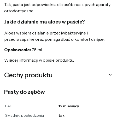
Tak, pasta jest odpowiednia dla osób noszących aparaty
ortodontyczne.
Jakie działanie ma aloes w paście?
Aloes wspiera działanie przeciwbakteryjne i
przeciwzapalne oraz pomaga dbać o komfort dziąseł.
Opakowanie:
75 ml
Więcej informacji w opisie produktu.
Cechy produktu
Pasty do zębów
PAO
12 miesięcy
Składniki pochodzenia
tak