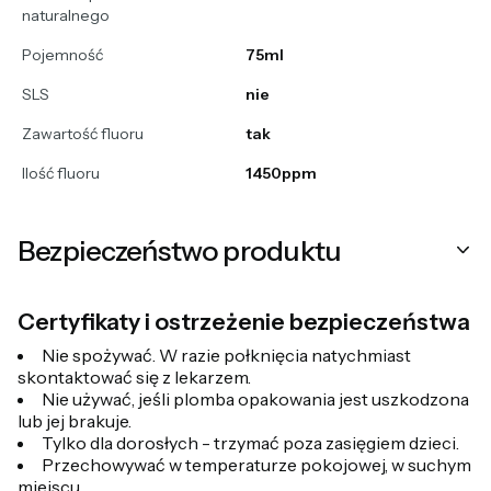
naturalnego
Pojemność
75ml
SLS
nie
Zawartość fluoru
tak
Ilość fluoru
1450ppm
Bezpieczeństwo produktu
Certyfikaty i ostrzeżenie bezpieczeństwa
Nie spożywać. W razie połknięcia natychmiast
skontaktować się z lekarzem.
Nie używać, jeśli plomba opakowania jest uszkodzona
lub jej brakuje.
Tylko dla dorosłych - trzymać poza zasięgiem dzieci.
Przechowywać w temperaturze pokojowej, w suchym
miejscu.