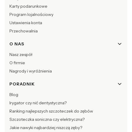
Karty podarunkowe
Program lojalnościowy
Ustawienia konta
Przechowalnia
O NAS
Nasz zespół
O firmie
Nagrody i wyróżnienia
PORADNIK
Blog
Irygator czy nić dentystyczna?
Ranking najlepszych szczoteczek do zębów
Szczoteczka soniczna czy elektryczna?
Jakie nawyki najbardziej niszczą zęby?