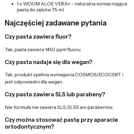
1 x WOOM ALOE VERA+ - naturalna wzmacniająca
pasta do zębów 75 ml
Najczęściej zadawane pytania
Czy pasta zawiera fluor?
Tak, pasta zawiera 1450 ppm fluoru.
Czy pasta nadaje się dla wegan?
Tak, produkt spełnia wymagania COSMOS/ECOCERT i
jest odpowiedni dla wegan.
Czy pasta zawiera SLS lub parabeny?
Nie, formuła nie zawiera SLS, SLES ani parabenów.
Czy można stosować pastę przy aparacie
ortodontycznym?