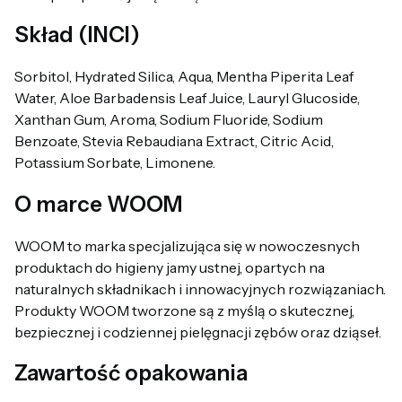
Skład (INCI)
Sorbitol, Hydrated Silica, Aqua, Mentha Piperita Leaf
Water, Aloe Barbadensis Leaf Juice, Lauryl Glucoside,
Xanthan Gum, Aroma, Sodium Fluoride, Sodium
Benzoate, Stevia Rebaudiana Extract, Citric Acid,
Potassium Sorbate, Limonene.
O marce WOOM
WOOM to marka specjalizująca się w nowoczesnych
produktach do higieny jamy ustnej, opartych na
naturalnych składnikach i innowacyjnych rozwiązaniach.
Produkty WOOM tworzone są z myślą o skutecznej,
bezpiecznej i codziennej pielęgnacji zębów oraz dziąseł.
Zawartość opakowania