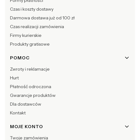
Formy płatności
Czas i koszty dostawy
Darmowa dostawa już od 100 zł
Czas realizacji zamówienia
Firmy kurierskie
Produkty gratisowe
POMOC
Zwroty i reklamacje
Hurt
Płatność odroczona
Gwarancje produktów
Dla dostawców
Kontakt
MOJE KONTO
Twoje zamówienia