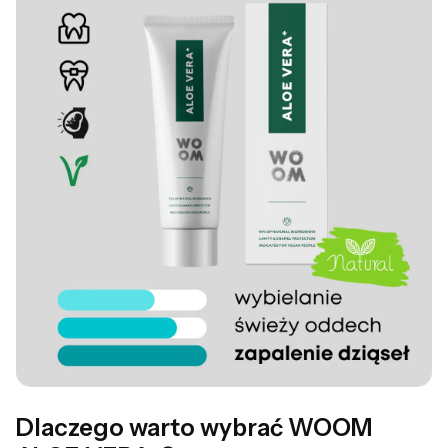
Dlaczego warto wybrać WOOM