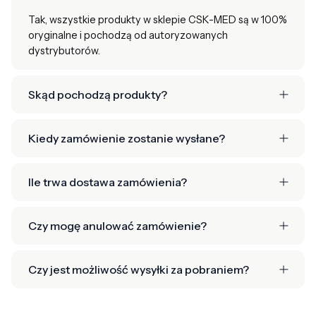
Tak, wszystkie produkty w sklepie CSK-MED są w 100%
oryginalne i pochodzą od autoryzowanych
dystrybutorów.
Skąd pochodzą produkty?
Kiedy zamówienie zostanie wysłane?
Ile trwa dostawa zamówienia?
Czy mogę anulować zamówienie?
Czy jest możliwość wysyłki za pobraniem?