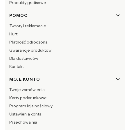
Produkty gratisowe
POMOC
Zwroty i reklamacje
Hurt
Płatność odroczona
Gwarancje produktów
Dla dostawców
Kontakt
MOJE KONTO
Twoje zamówienia
Karty podarunkowe
Program lojalnościowy
Ustawienia konta
Przechowalnia