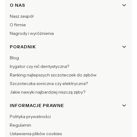
O NAS
Nasz zespół
O firmie
Nagrody i wyróżnienia
PORADNIK
Blog
Irygator czy nić dentystyczna?
Ranking najlepszych szczoteczek do zębów
Szczoteczka soniczna czy elektryczna?
Jakie nawyki najbardziej niszczą zęby?
INFORMACJE PRAWNE
Polityka prywatności
Regulamin
Ustawienia plików cookies