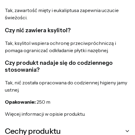
Tak, zawartość mięty i eukaliptusa zapewnia uczucie
świeżości.
Czy nić zawiera ksylitol?
Tak, ksylitol wspiera ochronę przeciwpróchniczą i
pomaga ograniczać odkładanie płytki nazębnej.
Czy produkt nadaje się do codziennego
stosowania?
Tak, nić została opracowana do codziennej higieny jamy
ustnej.
Opakowanie:
250 m
Więcej informacji w opisie produktu.
Cechy produktu