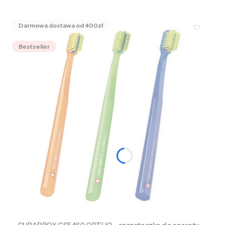
Bestseller