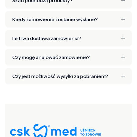
Skąd pochodzą produkty?
Kiedy zamówienie zostanie wysłane?
Ile trwa dostawa zamówienia?
Czy mogę anulować zamówienie?
Czy jest możliwość wysyłki za pobraniem?