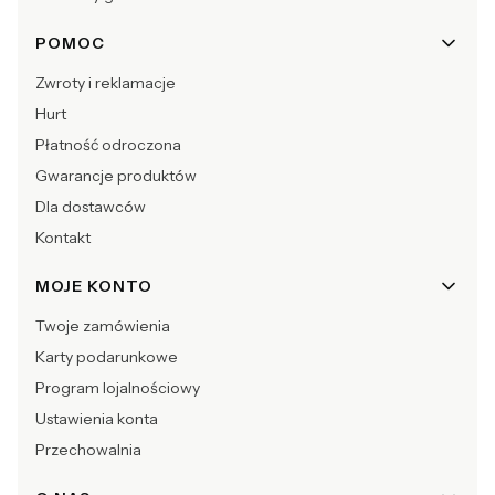
POMOC
Zwroty i reklamacje
Hurt
Płatność odroczona
Gwarancje produktów
Dla dostawców
Kontakt
MOJE KONTO
Twoje zamówienia
Karty podarunkowe
Program lojalnościowy
Ustawienia konta
Przechowalnia