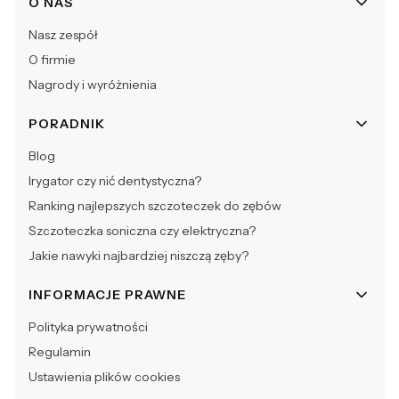
O NAS
Nasz zespół
O firmie
Nagrody i wyróżnienia
PORADNIK
Blog
Irygator czy nić dentystyczna?
Ranking najlepszych szczoteczek do zębów
Szczoteczka soniczna czy elektryczna?
Jakie nawyki najbardziej niszczą zęby?
INFORMACJE PRAWNE
Polityka prywatności
Regulamin
Ustawienia plików cookies