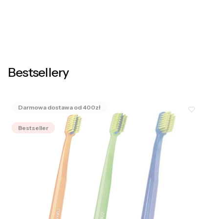
Bestsellery
Bestseller