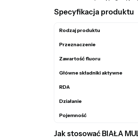
Specyfikacja produktu
Rodzaj produktu
Przeznaczenie
Zawartość fluoru
Główne składniki aktywne
RDA
Działanie
Pojemność
Jak stosować BIAŁA MU