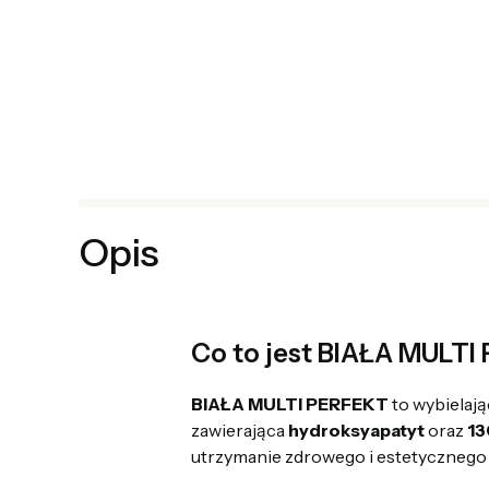
Opis
Co to jest BIAŁA MULT
BIAŁA MULTI PERFEKT
to wybielają
zawierająca
hydroksyapatyt
oraz
13
utrzymanie zdrowego i estetycznego