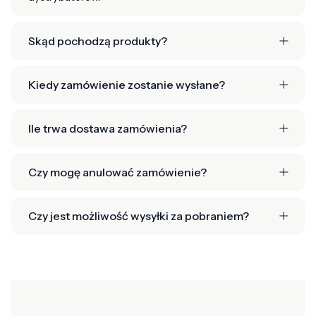
Skąd pochodzą produkty?
Kiedy zamówienie zostanie wysłane?
Ile trwa dostawa zamówienia?
Czy mogę anulować zamówienie?
Czy jest możliwość wysyłki za pobraniem?