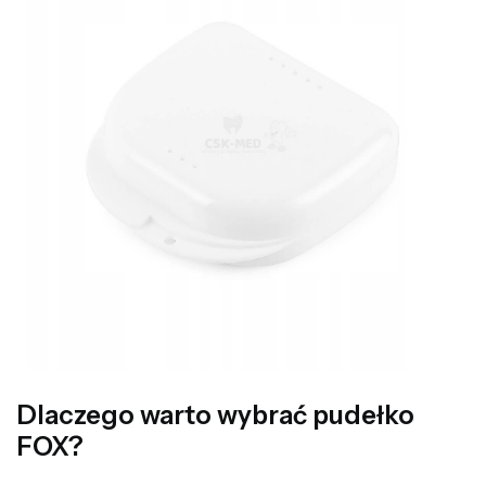
Dlaczego warto wybrać pudełko
FOX?