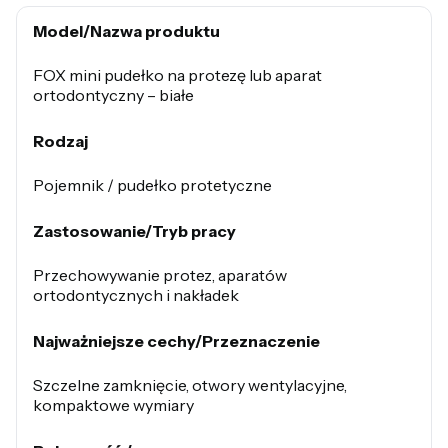
Model/Nazwa produktu
FOX mini pudełko na protezę lub aparat
ortodontyczny – białe
Rodzaj
Pojemnik / pudełko protetyczne
Zastosowanie/Tryb pracy
Przechowywanie protez, aparatów
ortodontycznych i nakładek
Najważniejsze cechy/Przeznaczenie
Szczelne zamknięcie, otwory wentylacyjne,
kompaktowe wymiary