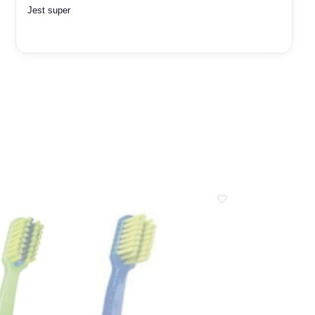
Jest super