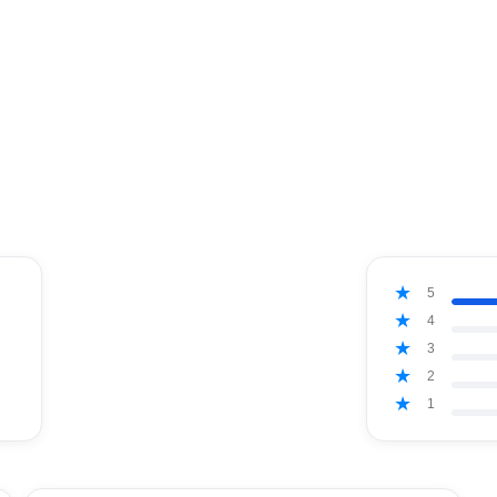
5
4
3
2
1