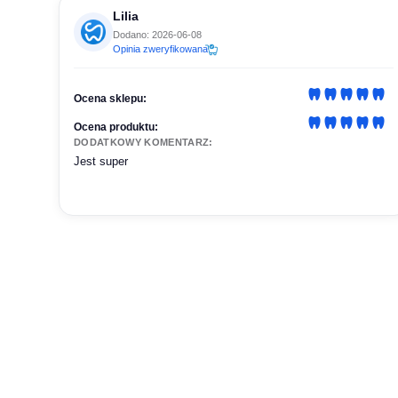
Lilia
Dodano: 2026-06-08
Opinia zweryfikowana
Ocena sklepu:
Ocena produktu:
DODATKOWY KOMENTARZ:
Jest super