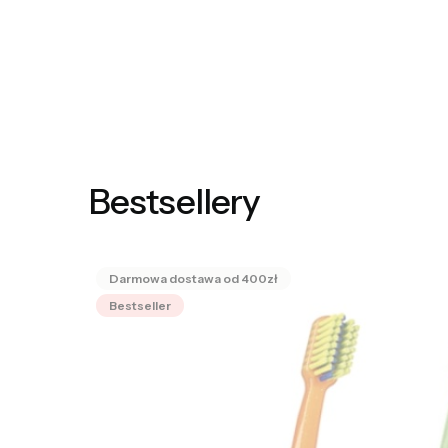
Bestsellery
Bestseller