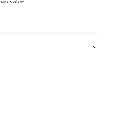
mowej dostawy