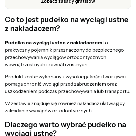
Zobacz zasady gratisów
Co to jest pudełko na wyciągi ustne
z nakładaczem?
Pudełko na wyciągi ustne z nakładaczem
to
praktyczny pojemnik przeznaczony do bezpiecznego
przechowywania wyciągów ortodontycznych
wewnątrzustnych i zewnątrzustnych.
Produkt został wykonany z wysokiej jakości tworzywa i
pomaga chronić wyciągi przed zabrudzeniem oraz
uszkodzeniem podczas przechowywania lub transportu.
W zestawie znajduje się również nakładacz ułatwiający
zakładanie wyciągów ortodontycznych.
Dlaczego warto wybrać pudełko na
wyciągi ustne?