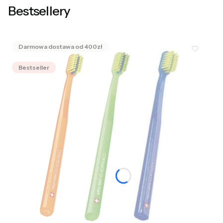
Bestsellery
Bestseller