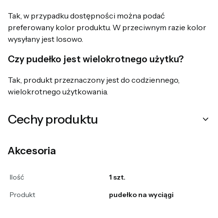
Tak, w przypadku dostępności można podać
preferowany kolor produktu. W przeciwnym razie kolor
wysyłany jest losowo.
Czy pudełko jest wielokrotnego użytku?
Tak, produkt przeznaczony jest do codziennego,
wielokrotnego użytkowania.
Cechy produktu
Akcesoria
Ilość
1 szt.
Produkt
pudełko na wyciągi