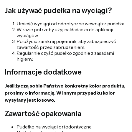
Jak używać pudełka na wyciągi?
Umieść wyciągi ortodontyczne wewnątrz pudełka.
W razie potrzeby użyj nakładacza do aplikacji
wyciągów.
Po użyciu zamknij pojemnik, aby zabezpieczyć
zawartość przed zabrudzeniem.
Regularnie czyść pudełko zgodnie z zasadami
higieny.
Informacje dodatkowe
Jeśli życzą sobie Państwo konkretny kolor produktu,
prosimy o informację. W innym przypadku kolor
wysyłany jest losowo.
Zawartość opakowania
Pudełko na wyciągi ortodontyczne