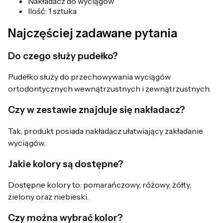
Nakładacz do wyciągów
Ilość: 1 sztuka
Najczęściej zadawane pytania
Do czego służy pudełko?
Pudełko służy do przechowywania wyciągów
ortodontycznych wewnątrzustnych i zewnątrzustnych.
Czy w zestawie znajduje się nakładacz?
Tak, produkt posiada nakładacz ułatwiający zakładanie
wyciągów.
Jakie kolory są dostępne?
Dostępne kolory to: pomarańczowy, różowy, żółty,
zielony oraz niebieski.
Czy można wybrać kolor?