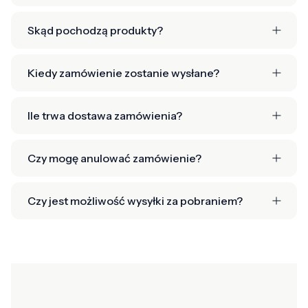
Skąd pochodzą produkty?
Kiedy zamówienie zostanie wysłane?
Ile trwa dostawa zamówienia?
Czy mogę anulować zamówienie?
Czy jest możliwość wysyłki za pobraniem?