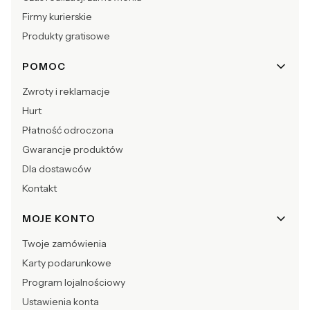
Firmy kurierskie
Produkty gratisowe
POMOC
Zwroty i reklamacje
Hurt
Płatność odroczona
Gwarancje produktów
Dla dostawców
Kontakt
MOJE KONTO
Twoje zamówienia
Karty podarunkowe
Program lojalnościowy
Ustawienia konta