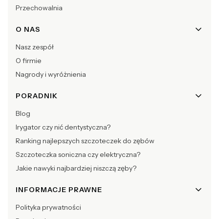
Przechowalnia
O NAS
Nasz zespół
O firmie
Nagrody i wyróżnienia
PORADNIK
Blog
Irygator czy nić dentystyczna?
Ranking najlepszych szczoteczek do zębów
Szczoteczka soniczna czy elektryczna?
Jakie nawyki najbardziej niszczą zęby?
INFORMACJE PRAWNE
Polityka prywatności