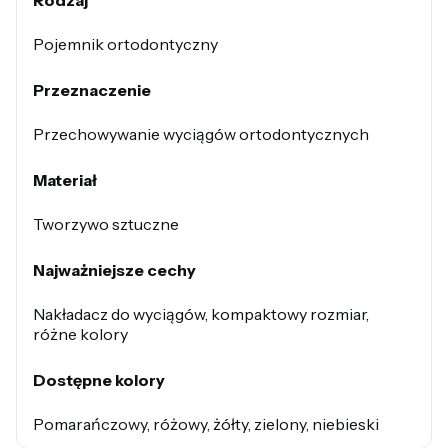
Rodzaj
Pojemnik ortodontyczny
Przeznaczenie
Przechowywanie wyciągów ortodontycznych
Materiał
Tworzywo sztuczne
Najważniejsze cechy
Nakładacz do wyciągów, kompaktowy rozmiar,
różne kolory
Dostępne kolory
Pomarańczowy, różowy, żółty, zielony, niebieski