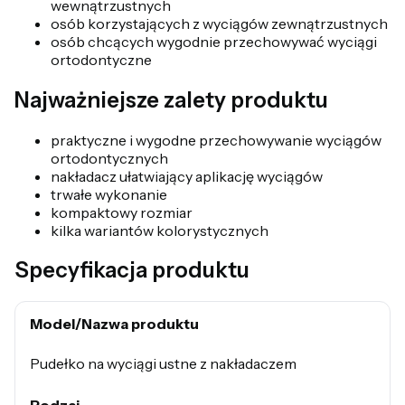
wewnątrzustnych
osób korzystających z wyciągów zewnątrzustnych
osób chcących wygodnie przechowywać wyciągi
ortodontyczne
Najważniejsze zalety produktu
praktyczne i wygodne przechowywanie wyciągów
ortodontycznych
nakładacz ułatwiający aplikację wyciągów
trwałe wykonanie
kompaktowy rozmiar
kilka wariantów kolorystycznych
Specyfikacja produktu
Model/Nazwa produktu
Pudełko na wyciągi ustne z nakładaczem