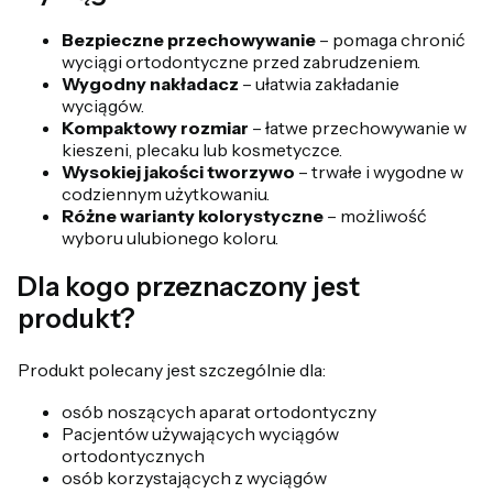
Bezpieczne przechowywanie
– pomaga chronić
wyciągi ortodontyczne przed zabrudzeniem.
Wygodny nakładacz
– ułatwia zakładanie
wyciągów.
Kompaktowy rozmiar
– łatwe przechowywanie w
kieszeni, plecaku lub kosmetyczce.
Wysokiej jakości tworzywo
– trwałe i wygodne w
codziennym użytkowaniu.
Różne warianty kolorystyczne
– możliwość
wyboru ulubionego koloru.
Dla kogo przeznaczony jest
produkt?
Produkt polecany jest szczególnie dla:
osób noszących aparat ortodontyczny
Pacjentów używających wyciągów
ortodontycznych
osób korzystających z wyciągów