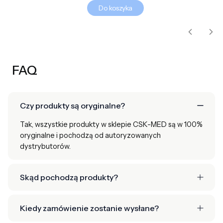
Do koszyka
FAQ
Czy produkty są oryginalne?
Tak, wszystkie produkty w sklepie CSK-MED są w 100%
oryginalne i pochodzą od autoryzowanych
dystrybutorów.
Skąd pochodzą produkty?
Kiedy zamówienie zostanie wysłane?