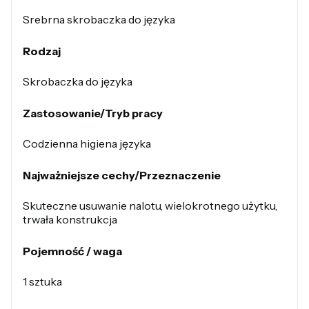
Srebrna skrobaczka do języka
Rodzaj
Skrobaczka do języka
Zastosowanie/Tryb pracy
Codzienna higiena języka
Najważniejsze cechy/Przeznaczenie
Skuteczne usuwanie nalotu, wielokrotnego użytku,
trwała konstrukcja
Pojemność / waga
1 sztuka