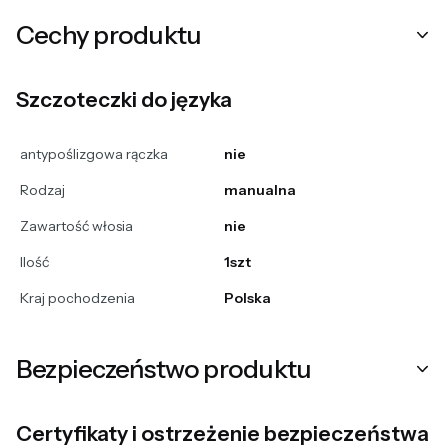
Cechy produktu
Szczoteczki do języka
antypoślizgowa rączka
nie
Rodzaj
manualna
Zawartość włosia
nie
Ilość
1szt
Kraj pochodzenia
Polska
Bezpieczeństwo produktu
Certyfikaty i ostrzeżenie bezpieczeństwa