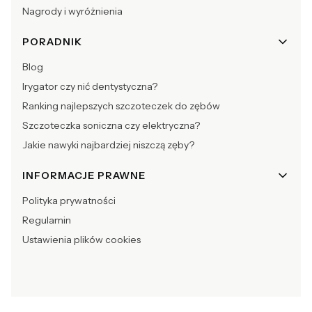
Nagrody i wyróżnienia
PORADNIK
Blog
Irygator czy nić dentystyczna?
Ranking najlepszych szczoteczek do zębów
Szczoteczka soniczna czy elektryczna?
Jakie nawyki najbardziej niszczą zęby?
INFORMACJE PRAWNE
Polityka prywatności
Regulamin
Ustawienia plików cookies