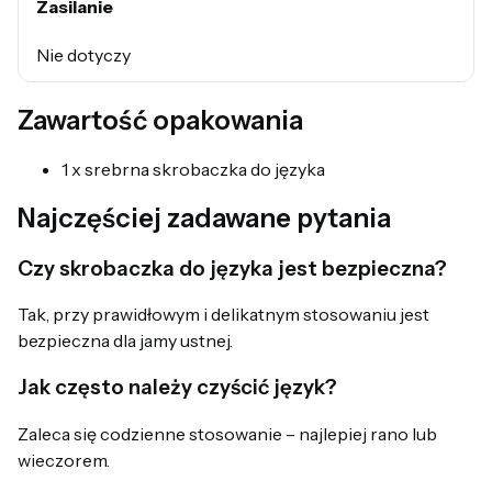
Zasilanie
Nie dotyczy
Zawartość opakowania
1 x srebrna skrobaczka do języka
Najczęściej zadawane pytania
Czy skrobaczka do języka jest bezpieczna?
Tak, przy prawidłowym i delikatnym stosowaniu jest
bezpieczna dla jamy ustnej.
Jak często należy czyścić język?
Zaleca się codzienne stosowanie – najlepiej rano lub
wieczorem.