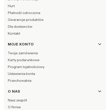
Hurt
Płatność odroczona
Gwarancje produktów
Dla dostawców
Kontakt
MOJE KONTO
Twoje zamówienia
Karty podarunkowe
Program lojalnościowy
Ustawienia konta
Przechowalnia
O NAS
Nasz zespół
O firmie