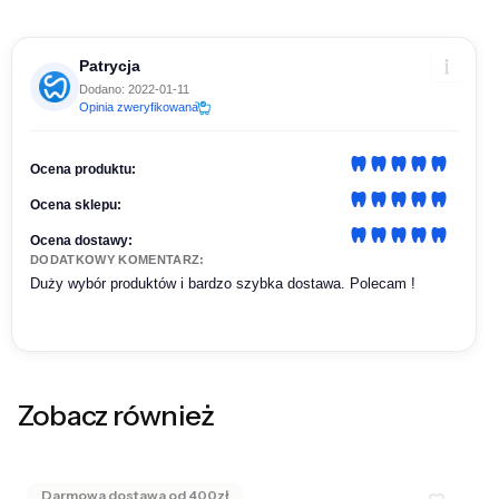
Patrycja
Dodano: 2022-01-11
Opinia zweryfikowana
Ocena produktu:
Ocena sklepu:
Ocena dostawy:
DODATKOWY KOMENTARZ:
Duży wybór produktów i bardzo szybka dostawa. Polecam !
Zobacz również