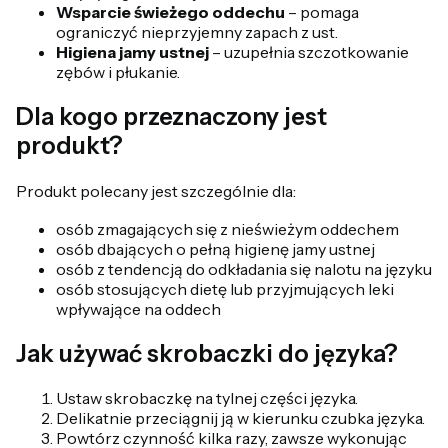
Wsparcie świeżego oddechu
– pomaga
ograniczyć nieprzyjemny zapach z ust.
Higiena jamy ustnej
– uzupełnia szczotkowanie
zębów i płukanie.
Dla kogo przeznaczony jest
produkt?
Produkt polecany jest szczególnie dla:
osób zmagających się z nieświeżym oddechem
osób dbających o pełną higienę jamy ustnej
osób z tendencją do odkładania się nalotu na języku
osób stosujących dietę lub przyjmujących leki
wpływające na oddech
Jak używać skrobaczki do języka?
Ustaw skrobaczkę na tylnej części języka.
Delikatnie przeciągnij ją w kierunku czubka języka.
Powtórz czynność kilka razy, zawsze wykonując