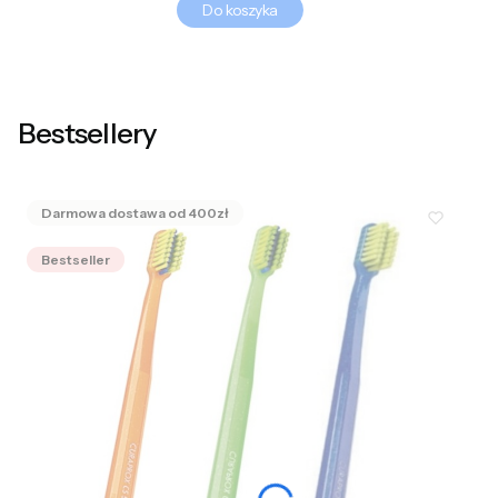
Do koszyka
Bestsellery
Bestseller