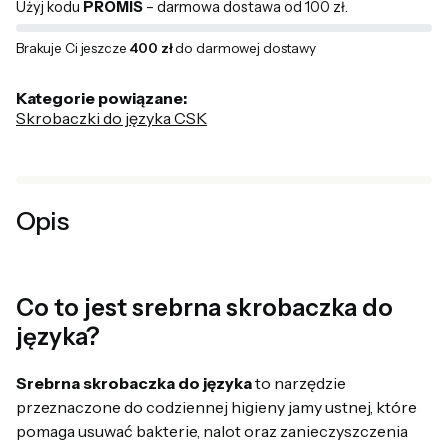
Użyj kodu
PROMIS
– darmowa dostawa od 100 zł.
Brakuje Ci jeszcze
400 zł
do darmowej dostawy
Kategorie powiązane:
Skrobaczki do języka CSK
Opis
Co to jest srebrna skrobaczka do
języka?
Srebrna skrobaczka do języka
to narzędzie
przeznaczone do codziennej higieny jamy ustnej, które
pomaga usuwać bakterie, nalot oraz zanieczyszczenia