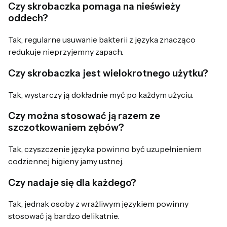
Czy skrobaczka pomaga na nieświeży
oddech?
Tak, regularne usuwanie bakterii z języka znacząco
redukuje nieprzyjemny zapach.
Czy skrobaczka jest wielokrotnego użytku?
Tak, wystarczy ją dokładnie myć po każdym użyciu.
Czy można stosować ją razem ze
szczotkowaniem zębów?
Tak, czyszczenie języka powinno być uzupełnieniem
codziennej higieny jamy ustnej.
Czy nadaje się dla każdego?
Tak, jednak osoby z wrażliwym językiem powinny
stosować ją bardzo delikatnie.