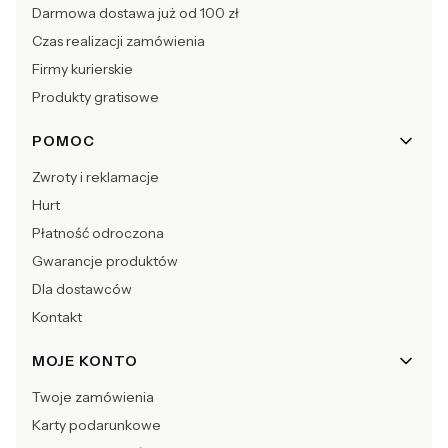
Darmowa dostawa już od 100 zł
Czas realizacji zamówienia
Firmy kurierskie
Produkty gratisowe
POMOC
Zwroty i reklamacje
Hurt
Płatność odroczona
Gwarancje produktów
Dla dostawców
Kontakt
MOJE KONTO
Twoje zamówienia
Karty podarunkowe