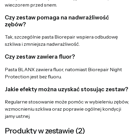
wieczorem przed snem.
Czy zestaw pomaga na nadwrażliwość
zębów?
Tak, szczególnie pasta Biorepair wspiera odbudowę
szkliwa i zmniejsza nadwrażliwość.
Czy zestaw zawiera fluor?
Pasta BLANX zawiera fluor, natomiast Biorepair Night
Protection jest bez fluoru.
Jakie efekty można uzyskać stosując zestaw?
Regularne stosowanie może pomóc w wybieleniu zębów,
wzmocnieniu szkliwa oraz poprawie ogólnej kondycji
jamy ustnej.
Produkty w zestawie (2)