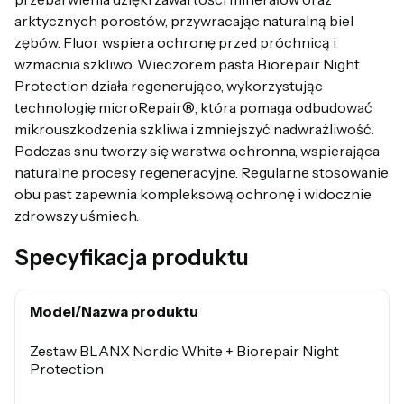
arktycznych porostów, przywracając naturalną biel
zębów. Fluor wspiera ochronę przed próchnicą i
wzmacnia szkliwo. Wieczorem pasta Biorepair Night
Protection działa regenerująco, wykorzystując
technologię microRepair®, która pomaga odbudować
mikrouszkodzenia szkliwa i zmniejszyć nadwrażliwość.
Podczas snu tworzy się warstwa ochronna, wspierająca
naturalne procesy regeneracyjne. Regularne stosowanie
obu past zapewnia kompleksową ochronę i widocznie
zdrowszy uśmiech.
Specyfikacja produktu
Model/Nazwa produktu
Zestaw BLANX Nordic White + Biorepair Night
Protection