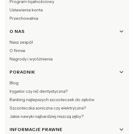
Program lojalnościowy
Ustawienia konta
Przechowalnia
O NAS
Nasz zespół
O firmie
Nagrody i wyróżnienia
PORADNIK
Blog
Irygator czy nić dentystyczna?
Ranking najlepszych szczoteczek do zębów
Szczoteczka soniczna czy elektryczna?
Jakie nawyki najbardziej niszczą zęby?
INFORMACJE PRAWNE