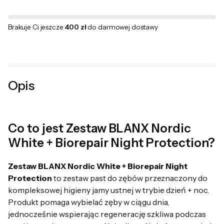
Brakuje Ci jeszcze
400 zł
do darmowej dostawy
Opis
Co to jest Zestaw BLANX Nordic
White + Biorepair Night Protection?
Zestaw BLANX Nordic White + Biorepair Night
Protection
to zestaw past do zębów przeznaczony do
kompleksowej higieny jamy ustnej w trybie dzień + noc.
Produkt pomaga wybielać zęby w ciągu dnia,
jednocześnie wspierając regenerację szkliwa podczas