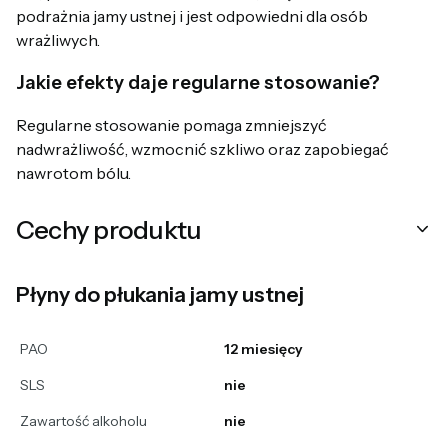
podrażnia jamy ustnej i jest odpowiedni dla osób
wrażliwych.
Jakie efekty daje regularne stosowanie?
Regularne stosowanie pomaga zmniejszyć
nadwrażliwość, wzmocnić szkliwo oraz zapobiegać
nawrotom bólu.
Cechy produktu
Płyny do płukania jamy ustnej
PAO
12 miesięcy
SLS
nie
Zawartość alkoholu
nie