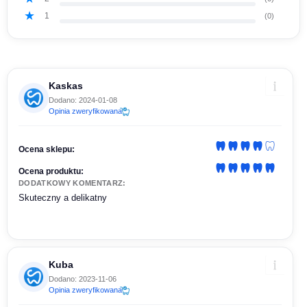
1
(0)
Kaskas
Dodano: 2024-01-08
Opinia zweryfikowana
Ocena sklepu:
Ocena produktu:
DODATKOWY KOMENTARZ:
Skuteczny a delikatny
Kuba
Dodano: 2023-11-06
Opinia zweryfikowana