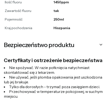
Ilość fluoru
1450ppm
Zawartość fluoru
tak
Pojemność
250ml
Kraj pochodzenia
Hiszpania
Bezpieczeństwo produktu
Certyfikaty i ostrzeżenie bezpieczeństwa
Nie spożywać. W razie połknięcia natychmiast
skontaktować się z lekarzem.
Nie używać, jeśli plomba opakowania jest uszkodzona
lub jej brakuje.
Tylko dla dorosłych - trzymać poza zasięgiem dzieci.
Przechowywać w temperaturze pokojowej, w suchym
miejscu.