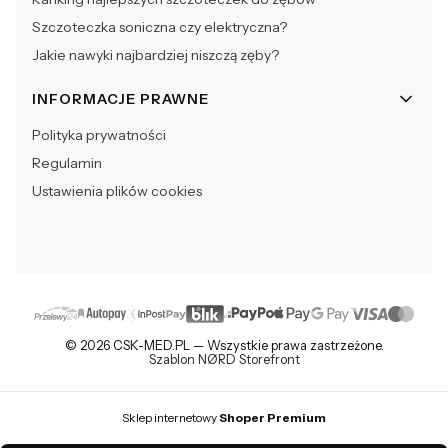
Szczoteczka soniczna czy elektryczna?
Jakie nawyki najbardziej niszczą zęby?
INFORMACJE PRAWNE
Polityka prywatności
Regulamin
Ustawienia plików cookies
© 2026 CSK-MED.PL — Wszystkie prawa zastrzeżone.
Szablon NØRD Storefront
Sklep internetowy
Shoper Premium