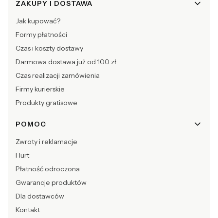
ZAKUPY I DOSTAWA
Jak kupować?
Formy płatności
Czas i koszty dostawy
Darmowa dostawa już od 100 zł
Czas realizacji zamówienia
Firmy kurierskie
Produkty gratisowe
POMOC
Zwroty i reklamacje
Hurt
Płatność odroczona
Gwarancje produktów
Dla dostawców
Kontakt