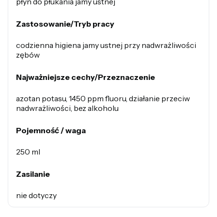
płyn do płukania jamy ustnej
Zastosowanie/Tryb pracy
codzienna higiena jamy ustnej przy nadwrażliwości
zębów
Najważniejsze cechy/Przeznaczenie
azotan potasu, 1450 ppm fluoru, działanie przeciw
nadwrażliwości, bez alkoholu
Pojemność / waga
250 ml
Zasilanie
nie dotyczy