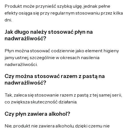
Produkt może przynieść szybką ulgę, jednak pełne
efekty osiąga się przy regularnym stosowaniu przez kilka
dni.
Jak długo należy stosować płyn na
nadwrażliwość?
Płyn można stosować codziennie jako element higieny
jamy ustnej, szczególnie w okresach nasilenia
nadwrażliwości.
Czy można stosować razem z pastą na
nadwrażliwość?
Tak, zaleca się stosowanie razem z pastą z tej samej serii,
co zwiększa skuteczność działania.
Czy płyn zawiera alkohol?
Nie, produkt nie zawiera alkoholu, dzięki czemu nie