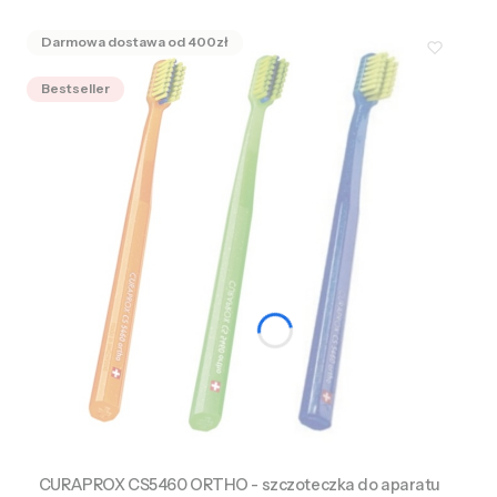
Bestseller
CURAPROX CS5460 ORTHO - szczoteczka do aparatu