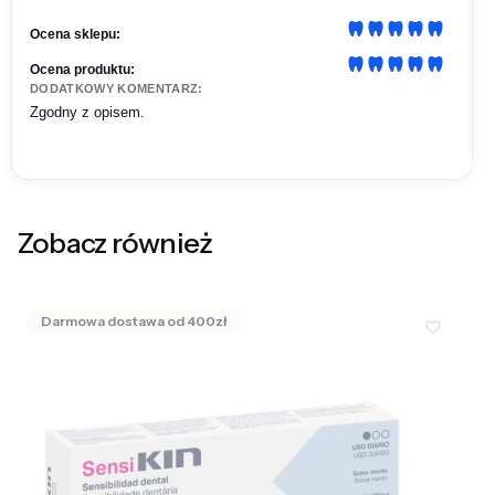
Ocena sklepu:
Ocena produktu:
DODATKOWY KOMENTARZ:
Zgodny z opisem.
Zobacz również