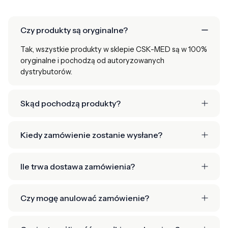
Czy produkty są oryginalne?
Tak, wszystkie produkty w sklepie CSK-MED są w 100%
oryginalne i pochodzą od autoryzowanych
dystrybutorów.
Skąd pochodzą produkty?
Kiedy zamówienie zostanie wysłane?
Ile trwa dostawa zamówienia?
Czy mogę anulować zamówienie?