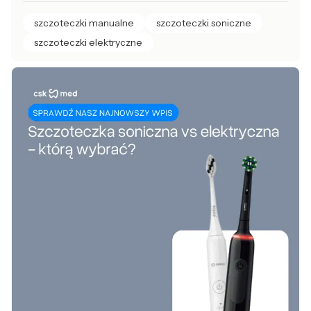
szczoteczki manualne
szczoteczki soniczne
szczoteczki elektryczne