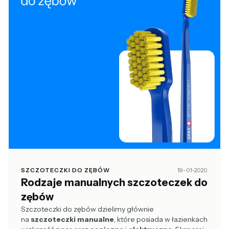
SZCZOTECZKI DO ZĘBÓW
19-01-2020
Rodzaje manualnych szczoteczek do
zębów
Szczoteczki do zębów dzielimy głównie
na
szczoteczki manualne
, które posiada w łazienkach