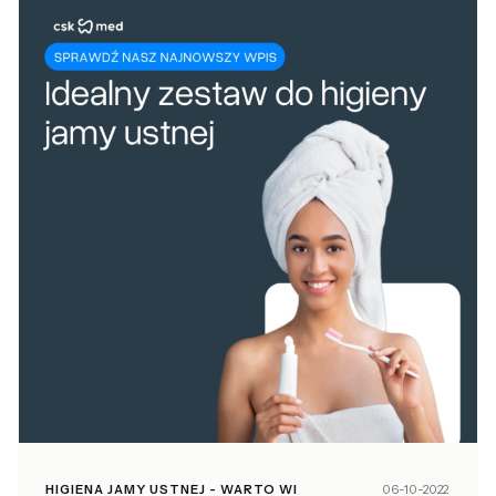
HIGIENA JAMY USTNEJ - WARTO WI
06-10-2022