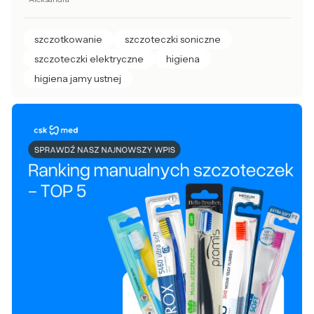
szczotkowanie
szczoteczki soniczne
szczoteczki elektryczne
higiena
higiena jamy ustnej