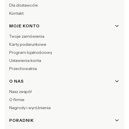
Dla dostawców
Kontakt
MOJE KONTO
Twoje zamówienia
Karty podarunkowe
Program lojalnościowy
Ustawienia konta
Przechowalnia
O NAS
Nasz zespół
O firmie
Nagrody i wyróżnienia
PORADNIK