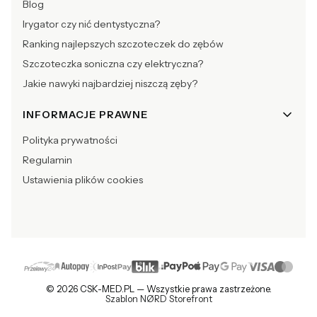
Blog
Irygator czy nić dentystyczna?
Ranking najlepszych szczoteczek do zębów
Szczoteczka soniczna czy elektryczna?
Jakie nawyki najbardziej niszczą zęby?
INFORMACJE PRAWNE
Polityka prywatności
Regulamin
Ustawienia plików cookies
© 2026 CSK-MED.PL — Wszystkie prawa zastrzeżone.
Szablon NØRD Storefront